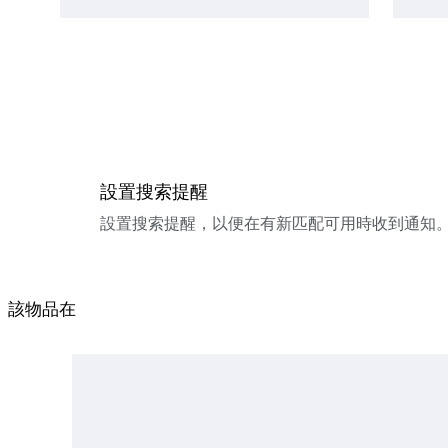
設置搜索提醒
設置搜索提醒，以便在有新匹配可用時收到通知
該物品在