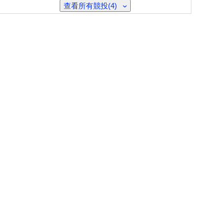
查看所有競投(4)