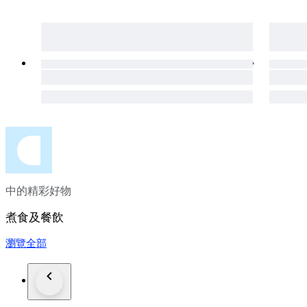
中的精彩好物
煮食及餐飲
瀏覽全部