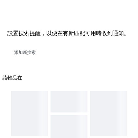
設置搜索提醒，以便在有新匹配可用時收到通知。
該物品在