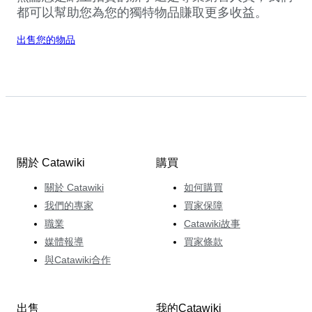
都可以幫助您為您的獨特物品賺取更多收益。
出售您的物品
關於 Catawiki
購買
關於 Catawiki
如何購買
我們的專家
買家保障
職業
Catawiki故事
媒體報導
買家條款
與Catawiki合作
出售
我的Catawiki