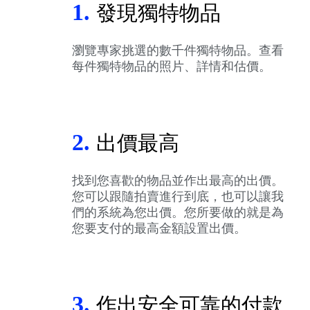
1.
發現獨特物品
瀏覽專家挑選的數千件獨特物品。查看
每件獨特物品的照片、詳情和估價。
2.
出價最高
找到您喜歡的物品並作出最高的出價。
您可以跟隨拍賣進行到底，也可以讓我
們的系統為您出價。您所要做的就是為
您要支付的最高金額設置出價。
3.
作出安全可靠的付款