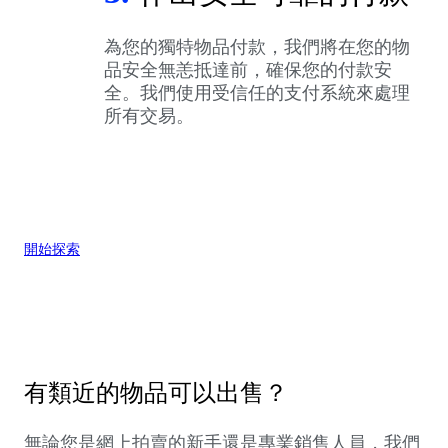
為您的獨特物品付款，我們將在您的物
品安全無恙抵達前，確保您的付款安
全。我們使用受信任的支付系統來處理
所有交易。
開始探索
有類近的物品可以出售？
無論您是網上拍賣的新手還是專業銷售人員，我們