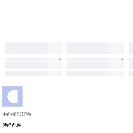
中的精彩好物
時尚配件