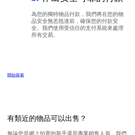
為您的獨特物品付款，我們將在您的物
品安全無恙抵達前，確保您的付款安
全。我們使用受信任的支付系統來處理
所有交易。
開始探索
有類近的物品可以出售？
無論您是網上拍賣的新手還是專業銷售人員，我們