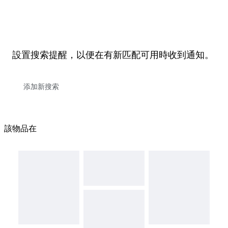
設置搜索提醒，以便在有新匹配可用時收到通知。
該物品在