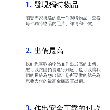
1.
發現獨特物品
瀏覽專家挑選的數千件獨特物品。查看
每件獨特物品的照片、詳情和估價。
2.
出價最高
找到您喜歡的物品並作出最高的出價。
您可以跟隨拍賣進行到底，也可以讓我
們的系統為您出價。您所要做的就是為
您要支付的最高金額設置出價。
3.
作出安全可靠的付款