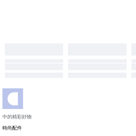
中的精彩好物
時尚配件