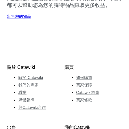
都可以幫助您為您的獨特物品賺取更多收益。
出售您的物品
關於 Catawiki
購買
關於 Catawiki
如何購買
我們的專家
買家保障
職業
Catawiki故事
媒體報導
買家條款
與Catawiki合作
出售
我的Catawiki