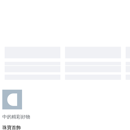
中的精彩好物
珠寶首飾