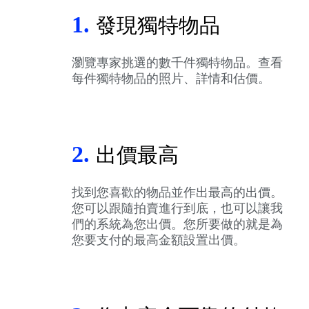
1.
發現獨特物品
瀏覽專家挑選的數千件獨特物品。查看
每件獨特物品的照片、詳情和估價。
2.
出價最高
找到您喜歡的物品並作出最高的出價。
您可以跟隨拍賣進行到底，也可以讓我
們的系統為您出價。您所要做的就是為
您要支付的最高金額設置出價。