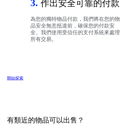
3.
作出安全可靠的付款
為您的獨特物品付款，我們將在您的物
品安全無恙抵達前，確保您的付款安
全。我們使用受信任的支付系統來處理
所有交易。
開始探索
有類近的物品可以出售？