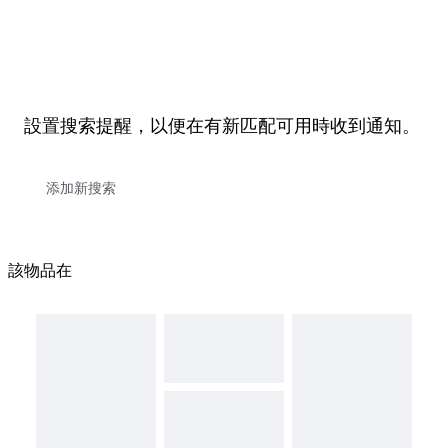
設置搜索提醒，以便在有新匹配可用時收到通知。
該物品在