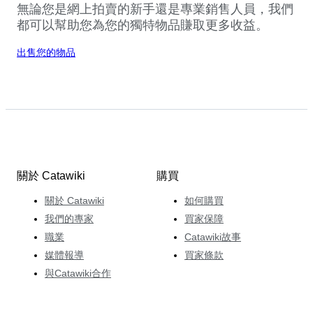
無論您是網上拍賣的新手還是專業銷售人員，我們
都可以幫助您為您的獨特物品賺取更多收益。
出售您的物品
關於 Catawiki
購買
關於 Catawiki
如何購買
我們的專家
買家保障
職業
Catawiki故事
媒體報導
買家條款
與Catawiki合作