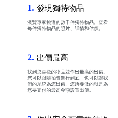
1.
發現獨特物品
瀏覽專家挑選的數千件獨特物品。查看
每件獨特物品的照片、詳情和估價。
2.
出價最高
找到您喜歡的物品並作出最高的出價。
您可以跟隨拍賣進行到底，也可以讓我
們的系統為您出價。您所要做的就是為
您要支付的最高金額設置出價。