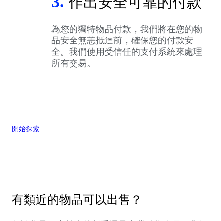
3.
作出安全可靠的付款
為您的獨特物品付款，我們將在您的物
品安全無恙抵達前，確保您的付款安
全。我們使用受信任的支付系統來處理
所有交易。
開始探索
有類近的物品可以出售？