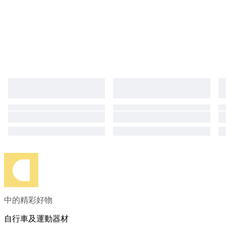
中的精彩好物
自行車及運動器材