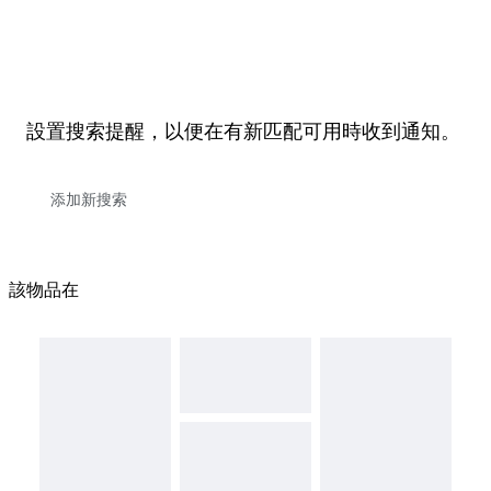
設置搜索提醒，以便在有新匹配可用時收到通知。
該物品在