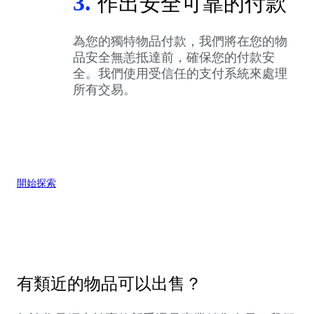
3.
作出安全可靠的付款
為您的獨特物品付款，我們將在您的物
品安全無恙抵達前，確保您的付款安
全。我們使用受信任的支付系統來處理
所有交易。
開始探索
有類近的物品可以出售？