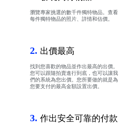
瀏覽專家挑選的數千件獨特物品。查看
每件獨特物品的照片、詳情和估價。
2.
出價最高
找到您喜歡的物品並作出最高的出價。
您可以跟隨拍賣進行到底，也可以讓我
們的系統為您出價。您所要做的就是為
您要支付的最高金額設置出價。
3.
作出安全可靠的付款