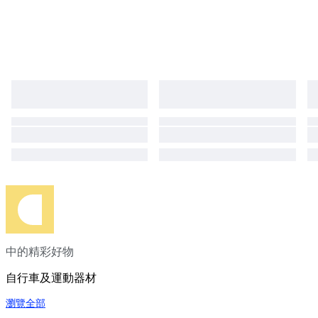
中的精彩好物
自行車及運動器材
瀏覽全部