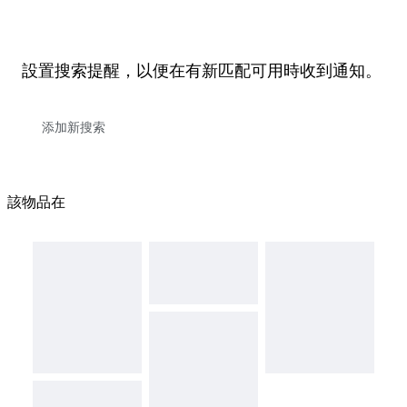
設置搜索提醒，以便在有新匹配可用時收到通知。
該物品在