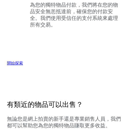
為您的獨特物品付款，我們將在您的物
品安全無恙抵達前，確保您的付款安
全。我們使用受信任的支付系統來處理
所有交易。
開始探索
有類近的物品可以出售？
無論您是網上拍賣的新手還是專業銷售人員，我們
都可以幫助您為您的獨特物品賺取更多收益。