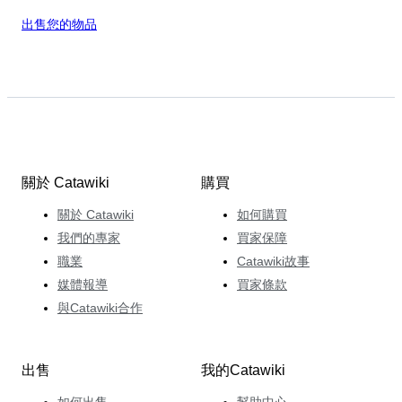
出售您的物品
關於 Catawiki
購買
關於 Catawiki
如何購買
我們的專家
買家保障
職業
Catawiki故事
媒體報導
買家條款
與Catawiki合作
出售
我的Catawiki