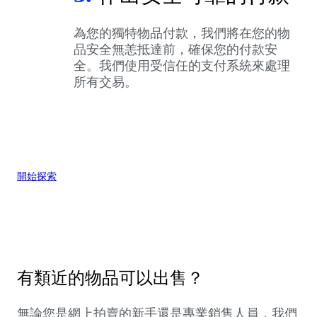
為您的獨特物品付款，我們將在您的物
品安全無恙抵達前，確保您的付款安
全。我們使用受信任的支付系統來處理
所有交易。
開始探索
有類近的物品可以出售？
無論您是網上拍賣的新手還是專業銷售人員，我們