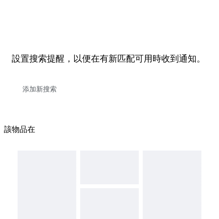
設置搜索提醒，以便在有新匹配可用時收到通知。
該物品在