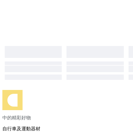
中的精彩好物
自行車及運動器材