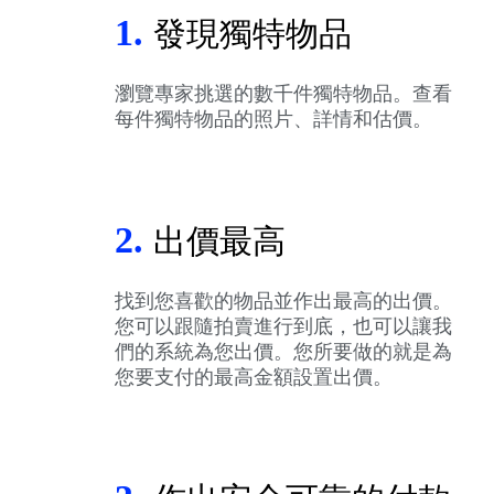
1.
發現獨特物品
瀏覽專家挑選的數千件獨特物品。查看
每件獨特物品的照片、詳情和估價。
2.
出價最高
找到您喜歡的物品並作出最高的出價。
您可以跟隨拍賣進行到底，也可以讓我
們的系統為您出價。您所要做的就是為
您要支付的最高金額設置出價。