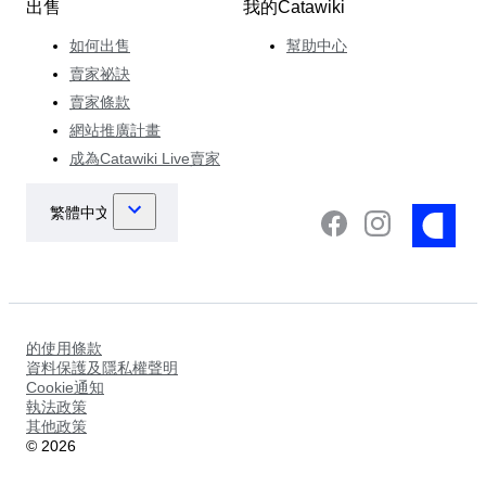
出售
我的Catawiki
如何出售
幫助中心
賣家祕訣
賣家條款
網站推廣計畫
成為Catawiki Live賣家
的使用條款
資料保護及隱私權聲明
Cookie通知
執法政策
其他政策
©
2026