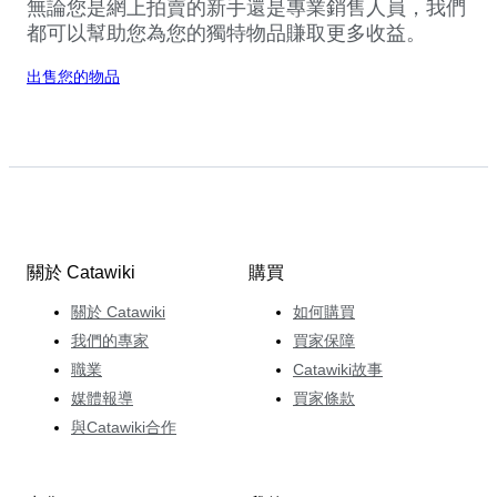
無論您是網上拍賣的新手還是專業銷售人員，我們
都可以幫助您為您的獨特物品賺取更多收益。
出售您的物品
關於 Catawiki
購買
關於 Catawiki
如何購買
我們的專家
買家保障
職業
Catawiki故事
媒體報導
買家條款
與Catawiki合作