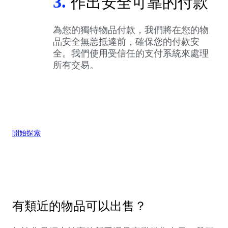
3.
作出安全可靠的付款
為您的獨特物品付款，我們將在您的物
品安全無恙抵達前，確保您的付款安
全。我們使用受信任的支付系統來處理
所有交易。
開始探索
有類近的物品可以出售？