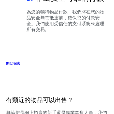
為您的獨特物品付款，我們將在您的物
品安全無恙抵達前，確保您的付款安
全。我們使用受信任的支付系統來處理
所有交易。
開始探索
有類近的物品可以出售？
無論您是網上拍賣的新手還是專業銷售人員，我們