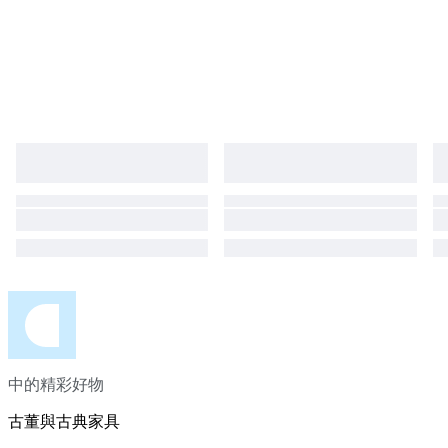
中的精彩好物
古董與古典家具