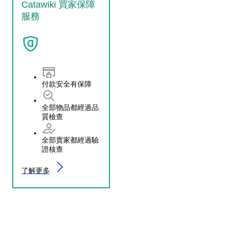
Catawiki 買家保障
服務
付款安全有保障
全部物品都經過品
質檢查
全部賣家都經過驗
證核查
了解更多