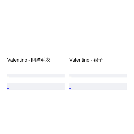
Valentino - 開襟毛衣
Valentino - 裙子