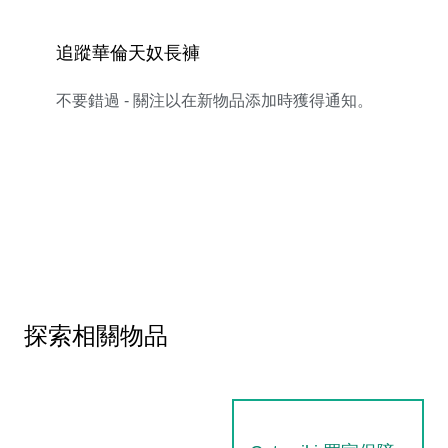
追蹤華倫天奴長褲
不要錯過 - 關注以在新物品添加時獲得通知。
探索相關物品