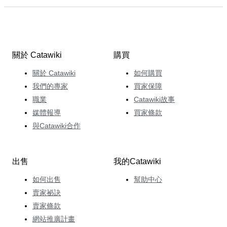
關於 Catawiki
購買
關於 Catawiki
如何購買
我們的專家
買家保障
職業
Catawiki故事
媒體報導
買家條款
與Catawiki合作
出售
我的Catawiki
如何出售
幫助中心
賣家祕訣
賣家條款
網站推廣計畫