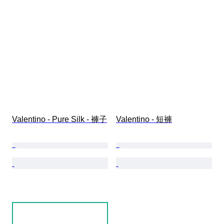
Valentino - Pure Silk - 褲子
Valentino - 短褲