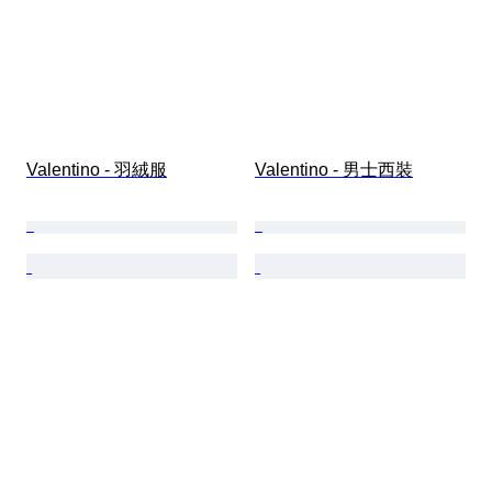
Valentino - 羽絨服
Valentino - 男士西裝