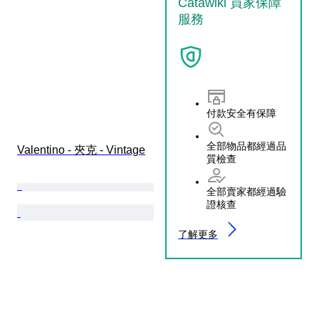
Catawiki 買家保障
服務
付款安全有保障
全部物品都經過品
Valentino - 夾克 - Vintage
質檢查
全部賣家都經過驗
證核查
了解更多