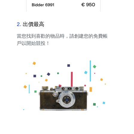
2
.
出價最高
當您找到喜歡的物品時，請創建您的免費帳
戶以開始競投！