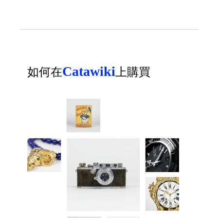
Catawiki
如何在
上購買