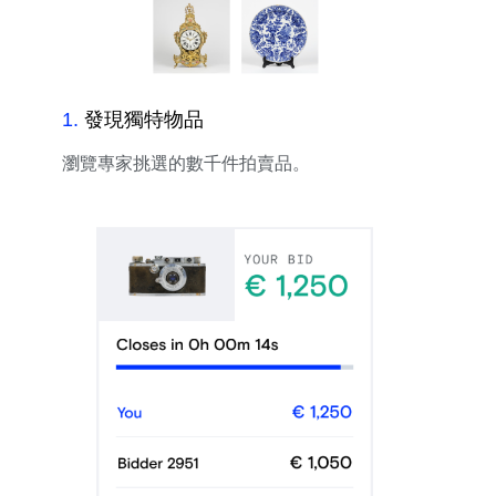
1
.
發現獨特物品
瀏覽專家挑選的數千件拍賣品。