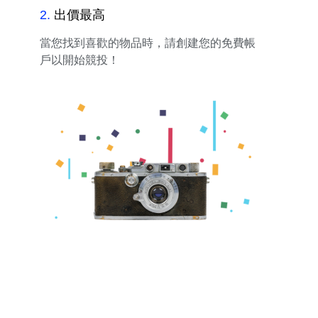
2
.
出價最高
當您找到喜歡的物品時，請創建您的免費帳
戶以開始競投！