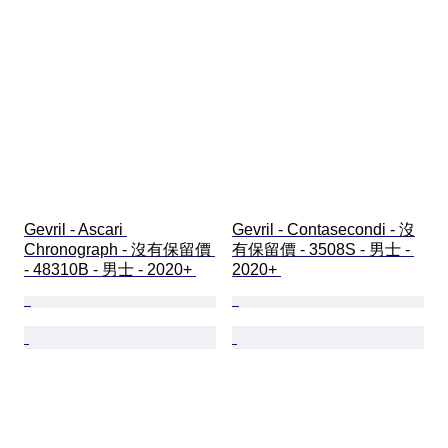
Gevril - Ascari 
Gevril - Contasecondi - 沒
Chronograph - 沒有保留價 
有保留價 - 3508S - 男士 - 
- 48310B - 男士 - 2020+ 
2020+ 