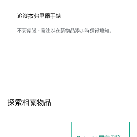
追蹤杰弗里爾手錶
不要錯過 - 關注以在新物品添加時獲得通知。
探索相關物品