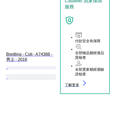
Catawiki 買家保障
服務
付款安全有保障
全部物品都經過品
Breitling - Colt - A74388 - 
質檢查
男士 - 2016
全部賣家都經過驗
證核查
了解更多