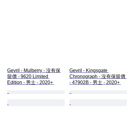
Gevril - Mulberry - 沒有保
Gevril - Kingsgate 
留價 - 9620 Limited 
Chronograph - 沒有保留價 
Edition - 男士 - 2020+ 
- 47902B - 男士 - 2020+ 