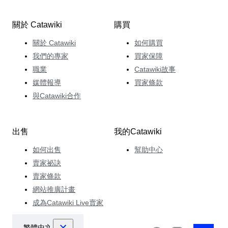
關於 Catawiki
購買
關於 Catawiki
如何購買
我們的專家
買家保障
職業
Catawiki故事
媒體報導
買家條款
與Catawiki合作
出售
我的Catawiki
如何出售
幫助中心
賣家祕訣
賣家條款
網站推廣計畫
成為Catawiki Live賣家