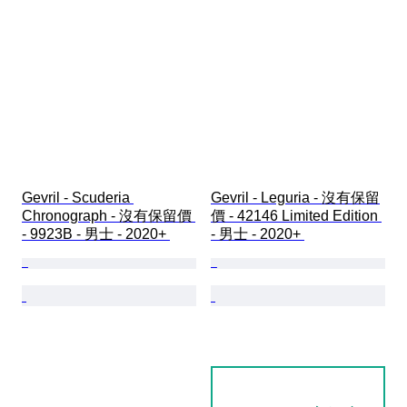
Gevril - Scuderia 
Gevril - Leguria - 沒有保留
Chronograph - 沒有保留價 
價 - 42146 Limited Edition 
- 9923B - 男士 - 2020+ 
- 男士 - 2020+ 