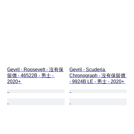
Gevril - Roosevelt - 沒有保
Gevril - Scuderia 
留價 - 46522B - 男士 - 
Chronograph - 沒有保留價 
2020+ 
- 9924B LE - 男士 - 2020+ 