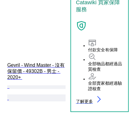
Catawiki 買家保障
服務
付款安全有保障
全部物品都經過品
Gevril - Wind Master - 沒有
質檢查
保留價 - 49302B - 男士 - 
2020+ 
全部賣家都經過驗
證核查
了解更多