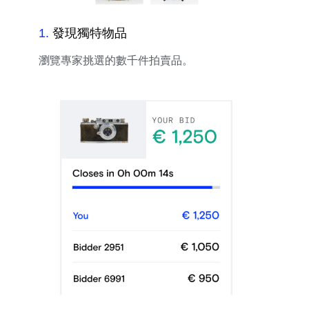
1
.
發現獨特物品
瀏覽專家挑選的數千件拍賣品。