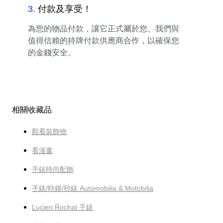
3
.
付款及享受！
為您的物品付款，讓它正式屬於您。我們與
值得信賴的持牌付款供應商合作，以確保您
的金錢安全。
相關收藏品
觀看裝飾物
看漫畫
手錶時尚配飾
手錶/時鐘/秒錶 Automobilia & Motobilia
Lucien Rochat 手錶