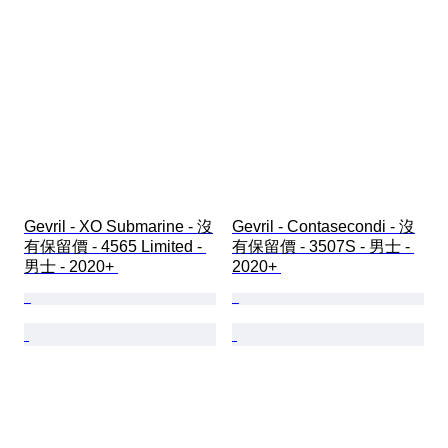
Gevril - XO Submarine - 沒
Gevril - Contasecondi - 沒
有保留價 - 4565 Limited - 
有保留價 - 3507S - 男士 - 
男士 - 2020+ 
2020+ 