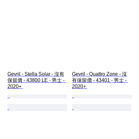
Gevril - Stella Solar - 沒有
Gevril - Quattro Zone - 沒
保留價 - 43800 LE - 男士 - 
有保留價 - 43401 - 男士 - 
2020+ 
2020+ 