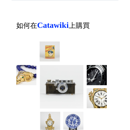
Catawiki
如何在
上購買