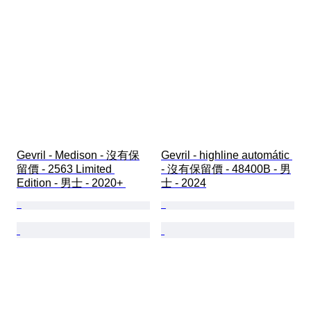
Gevril - Medison - 沒有保
Gevril - highline automátic 
留價 - 2563 Limited 
- 沒有保留價 - 48400B - 男
Edition - 男士 - 2020+ 
士 - 2024