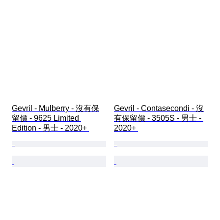
Gevril - Mulberry - 沒有保
Gevril - Contasecondi - 沒
留價 - 9625 Limited 
有保留價 - 3505S - 男士 - 
Edition - 男士 - 2020+ 
2020+ 