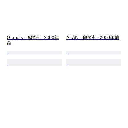
Grandis - 腳踏車 - 2000年
ALAN - 腳踏車 - 2000年前
前