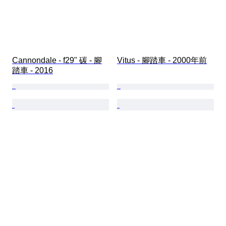
Cannondale - f29" 碳 - 腳
Vitus - 腳踏車 - 2000年前
踏車 - 2016