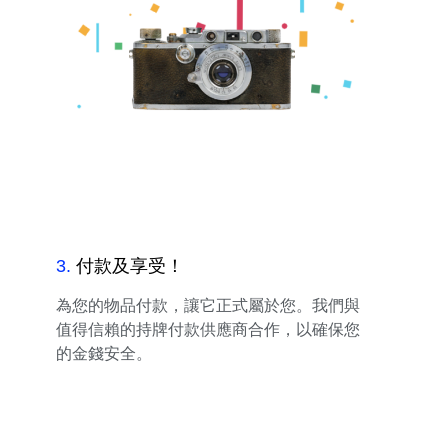
3
.
付款及享受！
為您的物品付款，讓它正式屬於您。我們與
值得信賴的持牌付款供應商合作，以確保您
的金錢安全。