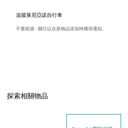
追蹤萊尼亞諾自行車
不要錯過 - 關注以在新物品添加時獲得通知。
探索相關物品