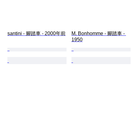
santini - 腳踏車 - 2000年前
M. Bonhomme - 腳踏車 - 
1950