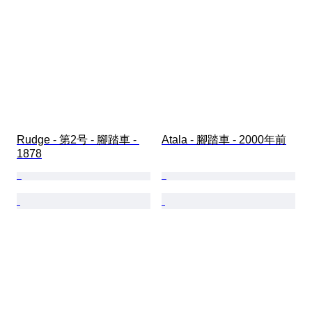
Rudge - 第2号 - 腳踏車 - 
Atala - 腳踏車 - 2000年前
1878