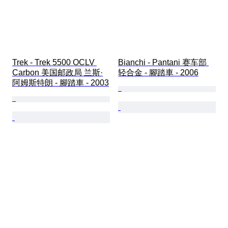
Trek - Trek 5500 OCLV 
Bianchi - Pantani 赛车部 
Carbon 美国邮政局 兰斯·
轻合金 - 腳踏車 - 2006
阿姆斯特朗 - 腳踏車 - 2003