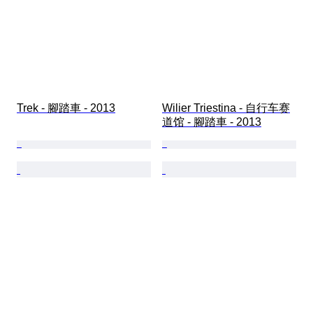
Trek - 腳踏車 - 2013
Wilier Triestina - 自行车赛
道馆 - 腳踏車 - 2013