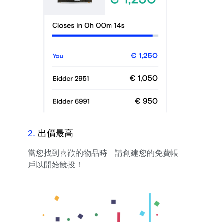
2
.
出價最高
當您找到喜歡的物品時，請創建您的免費帳
戶以開始競投！