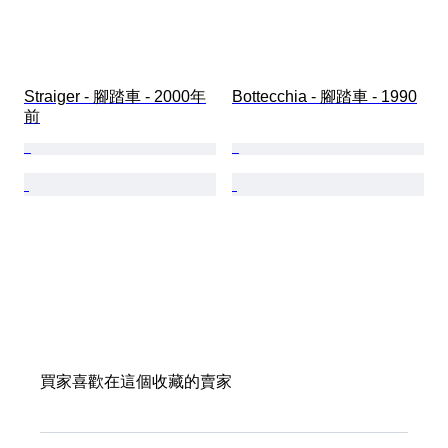
Straiger - 腳踏車 - 2000年
Bottecchia - 腳踏車 - 1990
前
買家喜歡在這個收藏的賣家