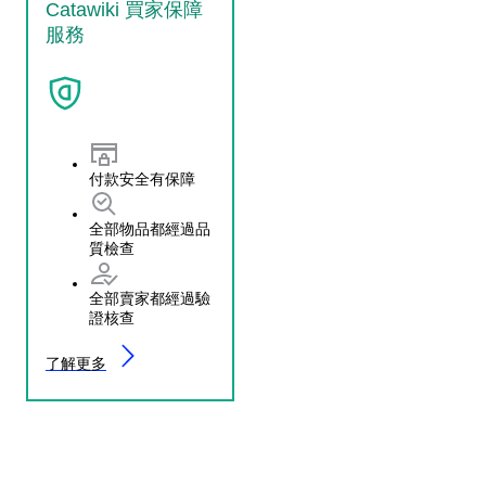
Catawiki 買家保障
服務
付款安全有保障
全部物品都經過品
質檢查
全部賣家都經過驗
證核查
了解更多