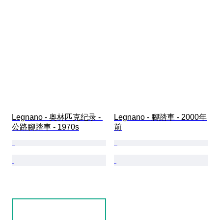
Legnano - 奥林匹克纪录 - 
Legnano - 腳踏車 - 2000年
公路腳踏車 - 1970s
前