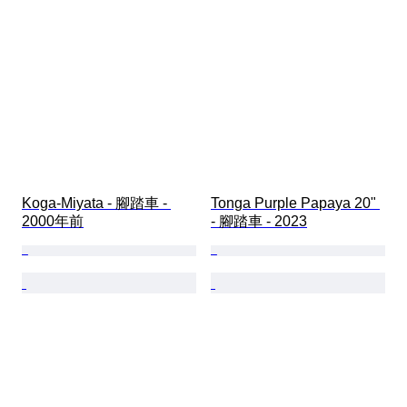
Koga-Miyata - 腳踏車 - 
Tonga Purple Papaya 20" 
2000年前
- 腳踏車 - 2023