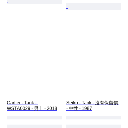
Cartier - Tank - 
Seiko - Tank - 沒有保留價 
WSTA0029 - 男士 - 2018
- 中性 - 1987