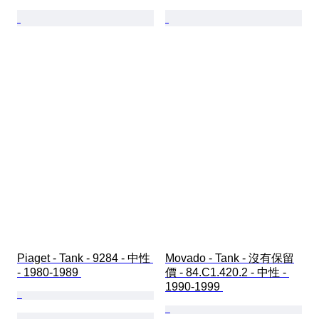
Piaget - Tank - 9284 - 中性 
Movado - Tank - 沒有保留
- 1980-1989 
價 - 84.C1.420.2 - 中性 - 
1990-1999 