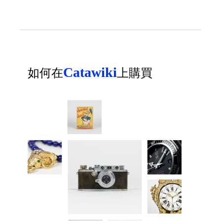
Catawiki
如何在
上購買