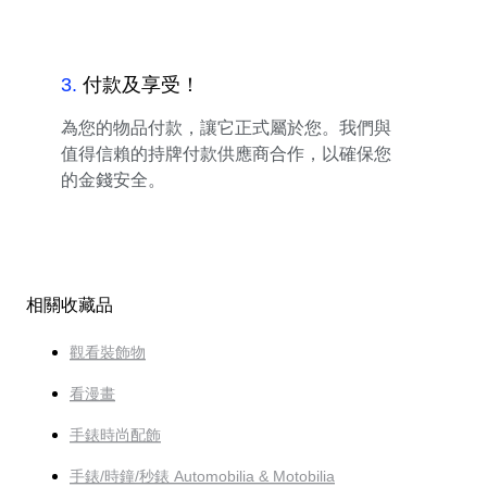
3
.
付款及享受！
為您的物品付款，讓它正式屬於您。我們與
值得信賴的持牌付款供應商合作，以確保您
的金錢安全。
相關收藏品
觀看裝飾物
看漫畫
手錶時尚配飾
手錶/時鐘/秒錶 Automobilia & Motobilia