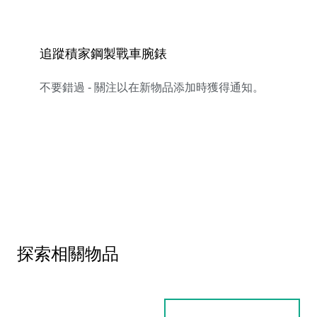
追蹤積家鋼製戰車腕錶
不要錯過 - 關注以在新物品添加時獲得通知。
探索相關物品