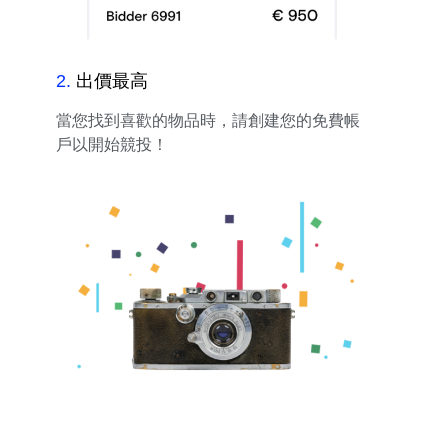
2
.
出價最高
當您找到喜歡的物品時，請創建您的免費帳
戶以開始競投！