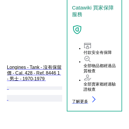
Catawiki 買家保障
服務
付款安全有保障
全部物品都經過品
Longines - Tank - 沒有保留
質檢查
價 - Cal. 428 - Ref. 8446 1 
- 男士 - 1970-1979 
全部賣家都經過驗
證核查
了解更多