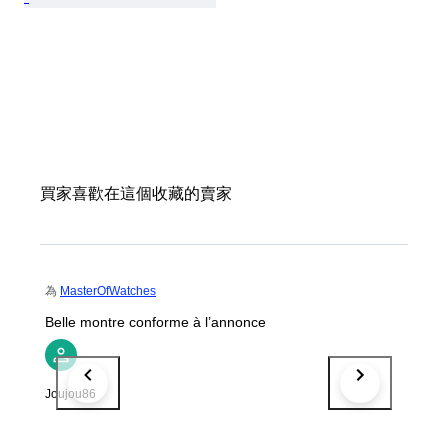
買家喜歡在這個收藏的賣家
為
MasterOfWatches
Belle montre conforme à l’annonce
Joujou86