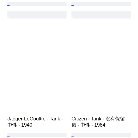
Jaeger-LeCoultre - Tank - 
Citizen - Tank - 沒有保留
中性 - 1940
價 - 中性 - 1984