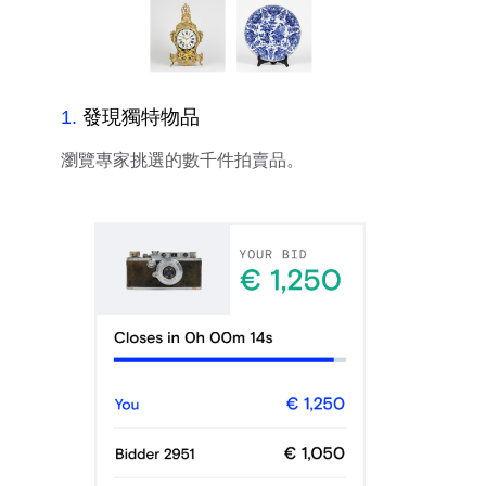
1
.
發現獨特物品
瀏覽專家挑選的數千件拍賣品。