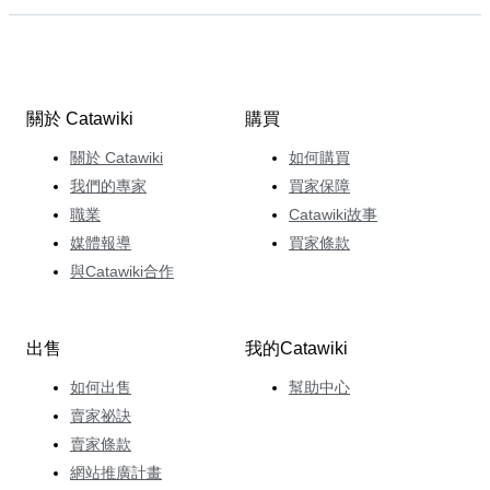
關於 Catawiki
購買
關於 Catawiki
如何購買
我們的專家
買家保障
職業
Catawiki故事
媒體報導
買家條款
與Catawiki合作
出售
我的Catawiki
如何出售
幫助中心
賣家祕訣
賣家條款
網站推廣計畫