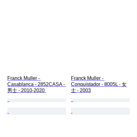
Franck Muller - 
Franck Muller - 
Casablanca - 2852CASA - 
Conquistador - 8005L - 女
男士 - 2010-2020 
士 - 2003