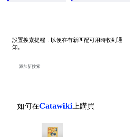
設置搜索提醒，以便在有新匹配可用時收到通
知。
Catawiki
如何在
上購買