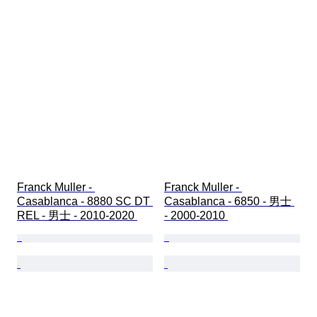
Franck Muller - 
Franck Muller - 
Casablanca - 8880 SC DT 
Casablanca - 6850 - 男士 
REL - 男士 - 2010-2020 
- 2000-2010 