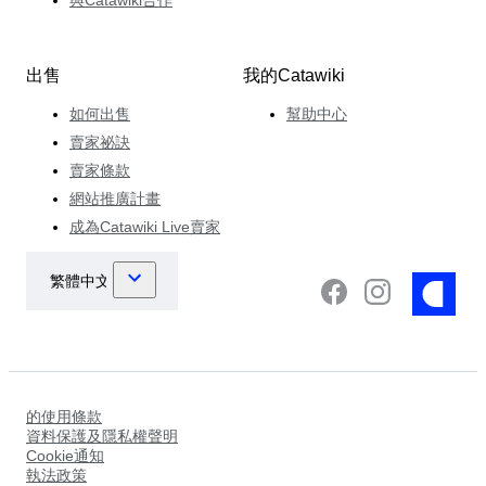
與Catawiki合作
出售
我的Catawiki
如何出售
幫助中心
賣家祕訣
賣家條款
網站推廣計畫
成為Catawiki Live賣家
的使用條款
資料保護及隱私權聲明
Cookie通知
執法政策