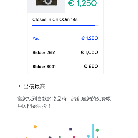
2
.
出價最高
當您找到喜歡的物品時，請創建您的免費帳
戶以開始競投！