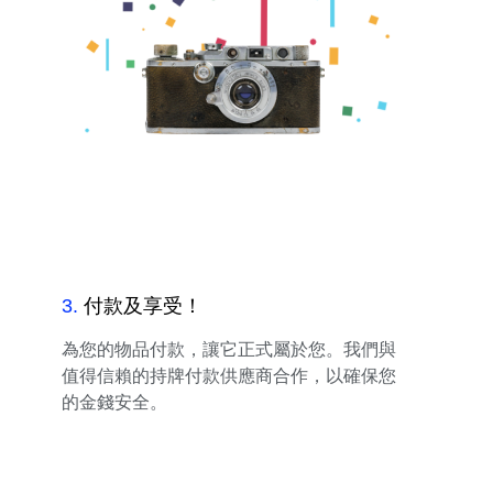
3
.
付款及享受！
為您的物品付款，讓它正式屬於您。我們與
值得信賴的持牌付款供應商合作，以確保您
的金錢安全。