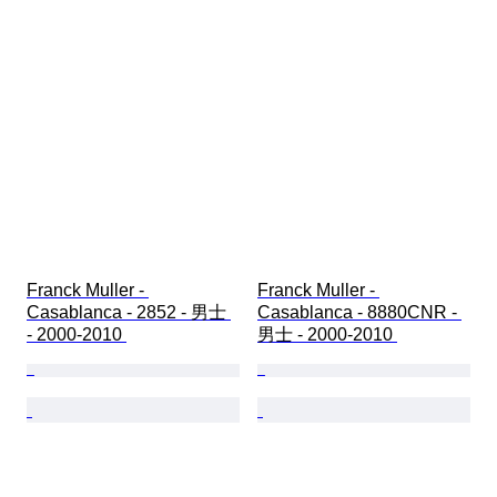
Franck Muller - 
Franck Muller - 
Casablanca - 2852 - 男士 
Casablanca - 8880CNR - 
- 2000-2010 
男士 - 2000-2010 