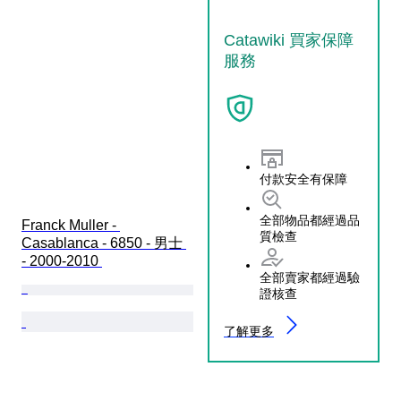
Catawiki 買家保障
服務
付款安全有保障
全部物品都經過品
Franck Muller - 
質檢查
Casablanca - 6850 - 男士 
- 2000-2010 
全部賣家都經過驗
證核查
了解更多