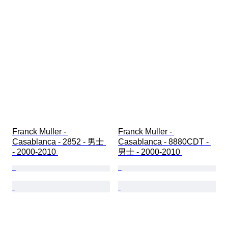
Franck Muller - 
Franck Muller - 
Casablanca - 2852 - 男士 
Casablanca - 8880CDT - 
- 2000-2010 
男士 - 2000-2010 