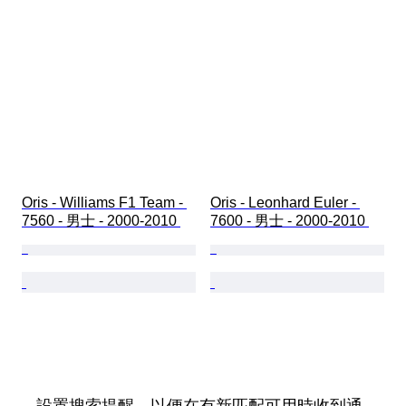
Oris - Williams F1 Team - 
Oris - Leonhard Euler - 
7560 - 男士 - 2000-2010 
7600 - 男士 - 2000-2010 
設置搜索提醒，以便在有新匹配可用時收到通