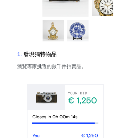
1
.
發現獨特物品
瀏覽專家挑選的數千件拍賣品。