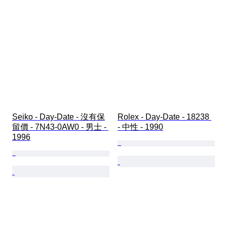
Seiko - Day-Date - 沒有保
Rolex - Day-Date - 18238 
留價 - 7N43-0AW0 - 男士 - 
- 中性 - 1990
1996