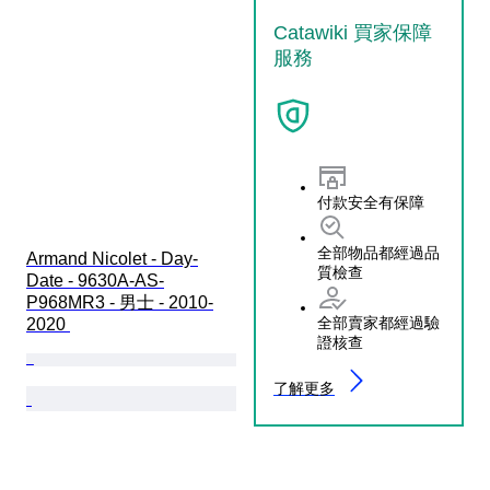
Catawiki 買家保障
服務
付款安全有保障
全部物品都經過品
Armand Nicolet - Day-
質檢查
Date - 9630A-AS-
P968MR3 - 男士 - 2010-
全部賣家都經過驗
2020 
證核查
了解更多