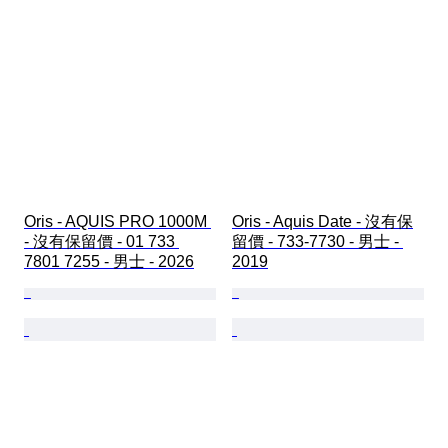
Oris - AQUIS PRO 1000M 
Oris - Aquis Date - 沒有保
- 沒有保留價 - 01 733 
留價 - 733-7730 - 男士 - 
7801 7255 - 男士 - 2026
2019