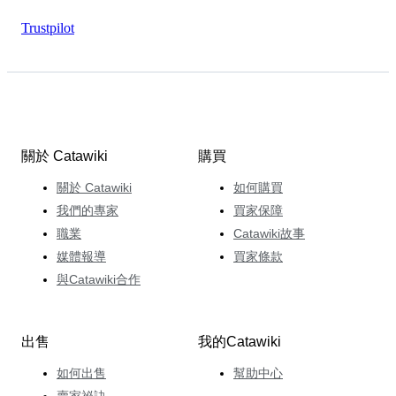
Trustpilot
關於 Catawiki
購買
關於 Catawiki
如何購買
我們的專家
買家保障
職業
Catawiki故事
媒體報導
買家條款
與Catawiki合作
出售
我的Catawiki
如何出售
幫助中心
賣家祕訣