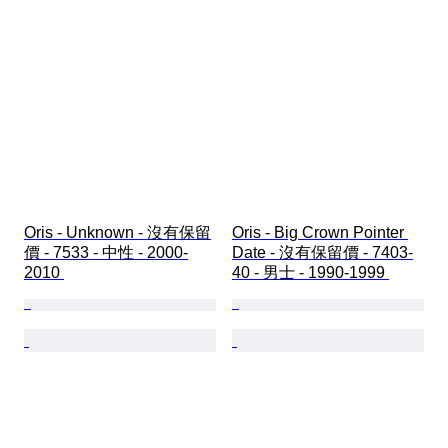
Oris - Unknown - 沒有保留
Oris - Big Crown Pointer 
價 - 7533 - 中性 - 2000-
Date - 沒有保留價 - 7403-
2010 
40 - 男士 - 1990-1999 