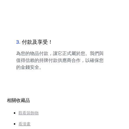
3
.
付款及享受！
為您的物品付款，讓它正式屬於您。我們與
值得信賴的持牌付款供應商合作，以確保您
的金錢安全。
相關收藏品
觀看裝飾物
看漫畫