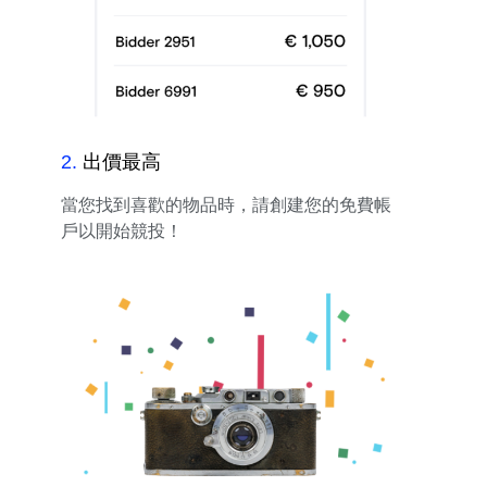
2
.
出價最高
當您找到喜歡的物品時，請創建您的免費帳
戶以開始競投！