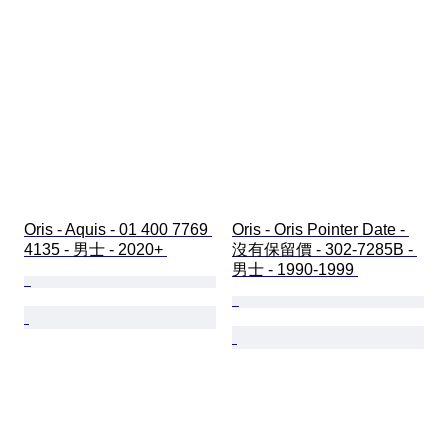
Oris - Aquis - 01 400 7769 
Oris - Oris Pointer Date - 
4135 - 男士 - 2020+ 
沒有保留價 - 302-7285B - 
男士 - 1990-1999 