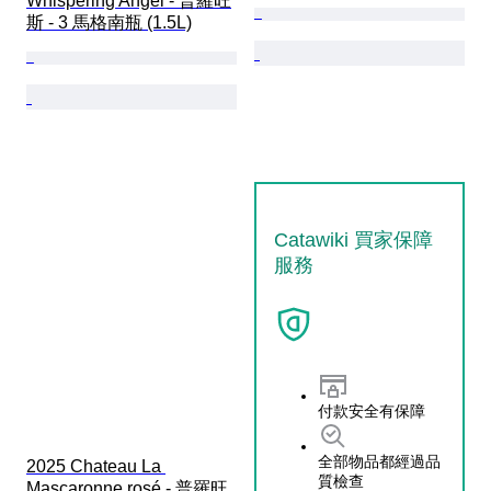
Whispering Angel - 普羅旺
斯 - 3 馬格南瓶 (1.5L)
Catawiki 買家保障
服務
付款安全有保障
全部物品都經過品
2025 Chateau La 
質檢查
Mascaronne rosé - 普羅旺