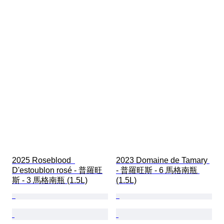
2025 Roseblood  
2023 Domaine de Tamary 
D'estoublon rosé - 普羅旺
- 普羅旺斯 - 6 馬格南瓶 
斯 - 3 馬格南瓶 (1.5L)
(1.5L)