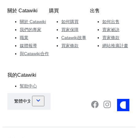
關於 Catawiki
購買
出售
關於 Catawiki
如何購買
如何出售
我們的專家
買家保障
賣家祕訣
職業
Catawiki故事
賣家條款
媒體報導
買家條款
網站推廣計畫
與Catawiki合作
我的Catawiki
幫助中心