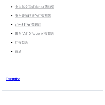
來自基安蒂經典的紅葡萄酒
來自普羅旺斯的紅葡萄酒
胡米利亞的葡萄酒
來自 Val' D'Aosta 的葡萄酒
紅葡萄酒
白酒
Trustpilot