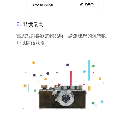
2
.
出價最高
當您找到喜歡的物品時，請創建您的免費帳
戶以開始競投！