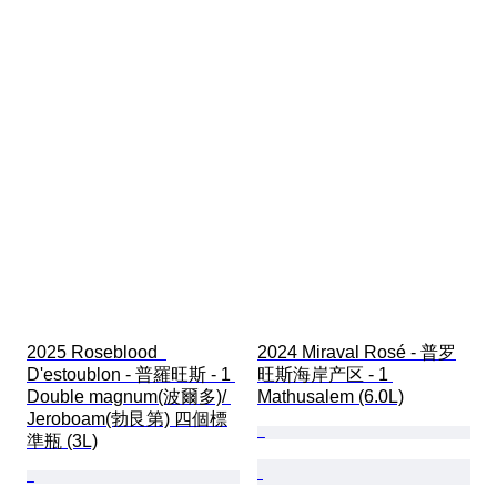
2025 Roseblood  
2024 Miraval Rosé - 普罗
D'estoublon - 普羅旺斯 - 1 
旺斯海岸产区 - 1 
Double magnum(波爾多)/ 
Mathusalem (6.0L)
Jeroboam(勃艮第) 四個標
準瓶 (3L)