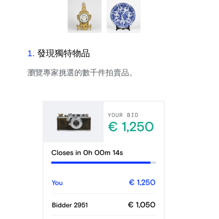
1
.
發現獨特物品
瀏覽專家挑選的數千件拍賣品。