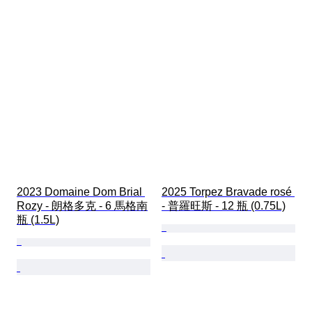
2023 Domaine Dom Brial 
2025 Torpez Bravade rosé 
Rozy - 朗格多克 - 6 馬格南
- 普羅旺斯 - 12 瓶 (0.75L)
瓶 (1.5L)