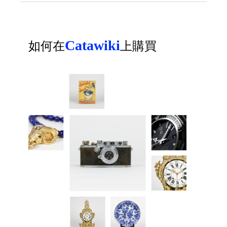
Catawiki
如何在
上購買