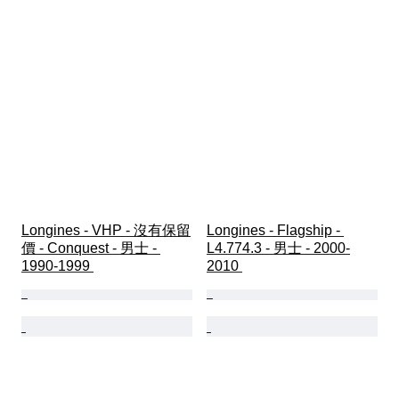
Longines - VHP - 沒有保留
Longines - Flagship - 
價 - Conquest - 男士 - 
L4.774.3 - 男士 - 2000-
1990-1999 
2010 