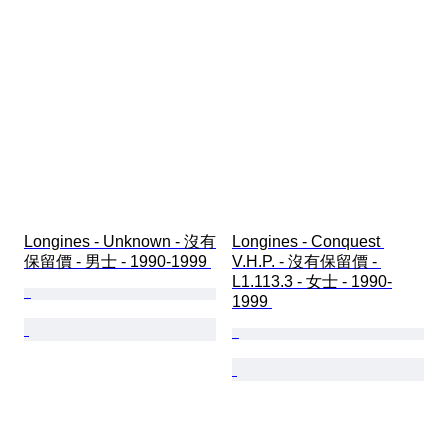
Longines - Unknown - 沒有
Longines - Conquest 
保留價 - 男士 - 1990-1999 
V.H.P. - 沒有保留價 - 
L1.113.3 - 女士 - 1990-
1999 