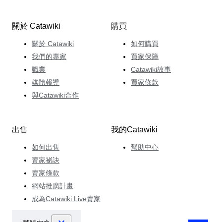
關於 Catawiki
購買
關於 Catawiki
如何購買
我們的專家
買家保障
職業
Catawiki故事
媒體報導
買家條款
與Catawiki合作
出售
我的Catawiki
如何出售
幫助中心
賣家祕訣
賣家條款
網站推廣計畫
成為Catawiki Live賣家