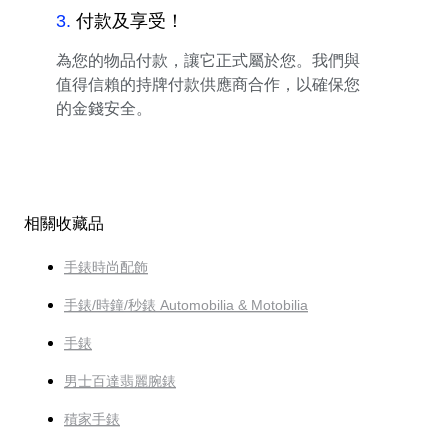
3
.
付款及享受！
為您的物品付款，讓它正式屬於您。我們與
值得信賴的持牌付款供應商合作，以確保您
的金錢安全。
相關收藏品
手錶時尚配飾
手錶/時鐘/秒錶 Automobilia & Motobilia
手錶
男士百達翡麗腕錶
積家手錶