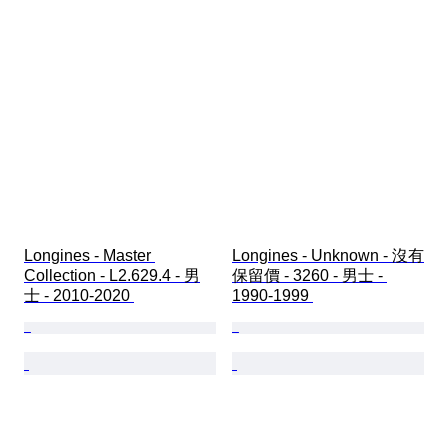
Longines - Master 
Longines - Unknown - 沒有
Collection - L2.629.4 - 男
保留價 - 3260 - 男士 - 
士 - 2010-2020 
1990-1999 