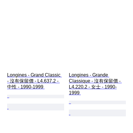
Longines - Grand Classic 
Longines - Grande 
- 沒有保留價 - L4.637.2 - 
Classique - 沒有保留價 - 
中性 - 1990-1999 
L4.220.2 - 女士 - 1990-
1999 