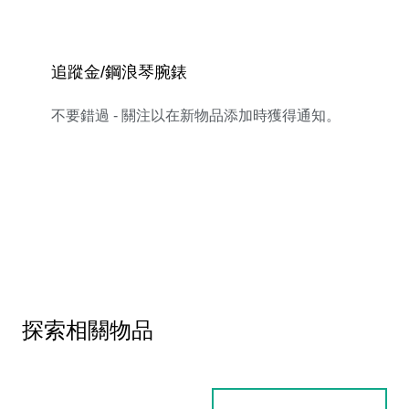
追蹤金/鋼浪琴腕錶
不要錯過 - 關注以在新物品添加時獲得通知。
探索相關物品