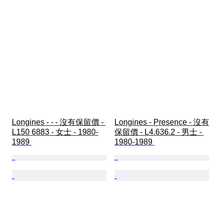
Longines - - - 沒有保留價 - 
Longines - Presence - 沒有
L150 6883 - 女士 - 1980-
保留價 - L4.636.2 - 男士 - 
1989 
1980-1989 