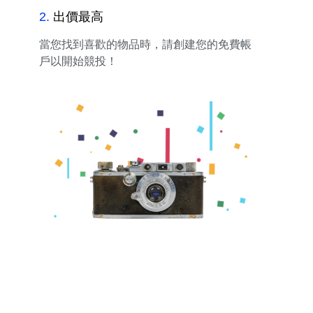
2
.
出價最高
當您找到喜歡的物品時，請創建您的免費帳
戶以開始競投！