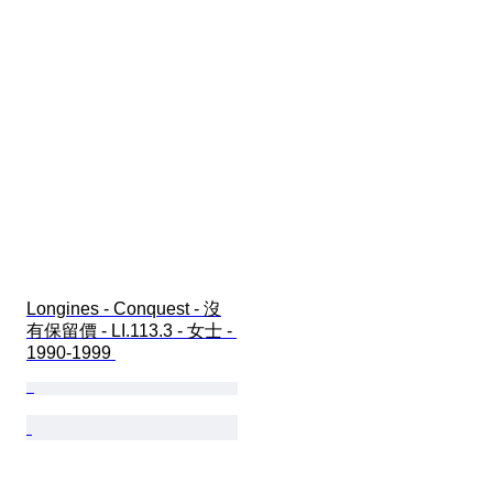
Longines - Conquest - 沒
有保留價 - LI.113.3 - 女士 - 
1990-1999 