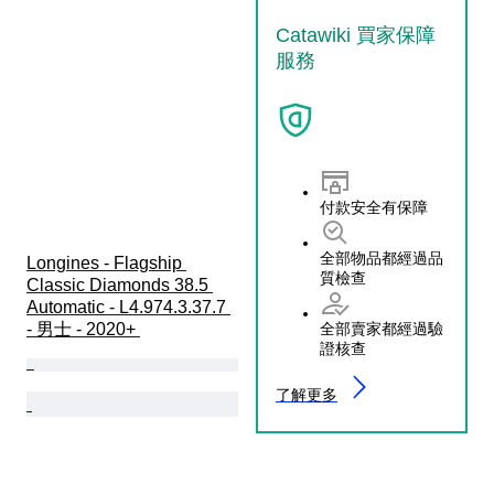
Catawiki 買家保障
服務
付款安全有保障
全部物品都經過品
Longines - Flagship 
質檢查
Classic Diamonds 38.5 
Automatic - L4.974.3.37.7 
全部賣家都經過驗
- 男士 - 2020+ 
證核查
了解更多