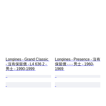
Longines - Grand Classic 
Longines - Presence - 沒有
- 沒有保留價 - L4 636 2 - 
保留價 - - - 男士 - 1960-
男士 - 1990-1999 
1969 