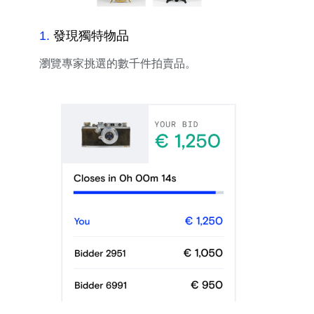
1
.
發現獨特物品
瀏覽專家挑選的數千件拍賣品。