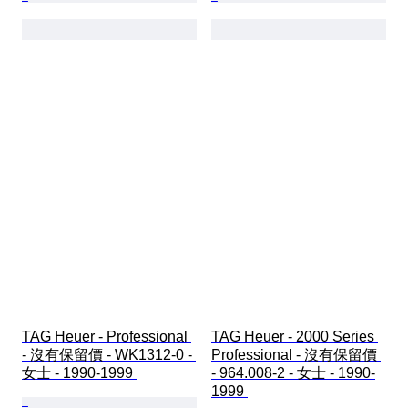
TAG Heuer - Professional 
TAG Heuer - 2000 Series 
- 沒有保留價 - WK1312-0 - 
Professional - 沒有保留價 
女士 - 1990-1999 
- 964.008-2 - 女士 - 1990-
1999 