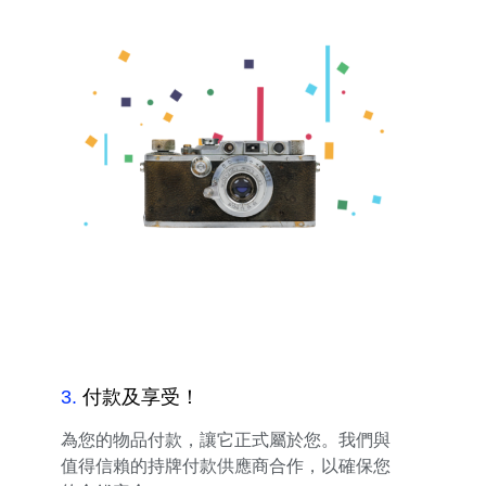
3
.
付款及享受！
為您的物品付款，讓它正式屬於您。我們與
值得信賴的持牌付款供應商合作，以確保您