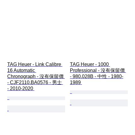
TAG Heuer - Link Calibre 
TAG Heuer - 1000 
16 Automatic 
Professional - 沒有保留價 
Chronograph - 沒有保留價 
- 980.028B - 中性 - 1980-
- CJF2110.BA0576 - 男士 
1989 
- 2010-2020 