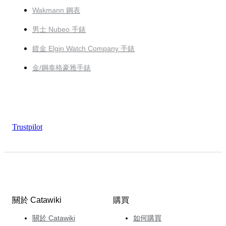
Wakmann 鋼表
男士 Nubeo 手錶
鍍金 Elgin Watch Company 手錶
金/鋼泰格豪雅手錶
Trustpilot
關於 Catawiki
購買
關於 Catawiki
如何購買