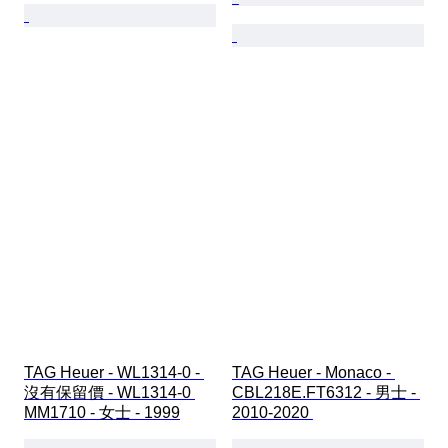
TAG Heuer - WL1314-0 - 
TAG Heuer - Monaco - 
沒有保留價 - WL1314-0 
CBL218E.FT6312 - 男士 - 
MM1710 - 女士 - 1999
2010-2020 