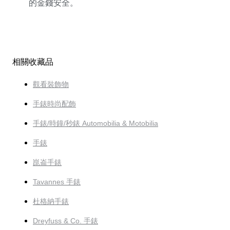
的金錢安全。
相關收藏品
觀看裝飾物
手錶時尚配飾
手錶/時鐘/秒錶 Automobilia & Motobilia
手錶
崑崙手錶
Tavannes 手錶
杜格納手錶
Dreyfuss & Co. 手錶