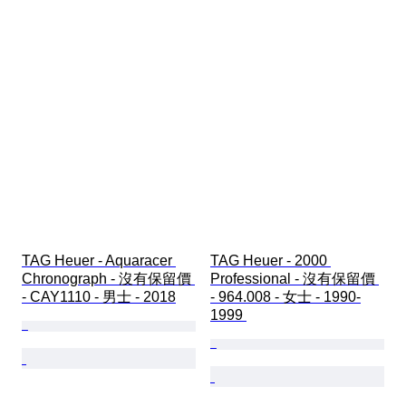
TAG Heuer - Aquaracer 
TAG Heuer - 2000 
Chronograph - 沒有保留價 
Professional - 沒有保留價 
- CAY1110 - 男士 - 2018
- 964.008 - 女士 - 1990-
1999 