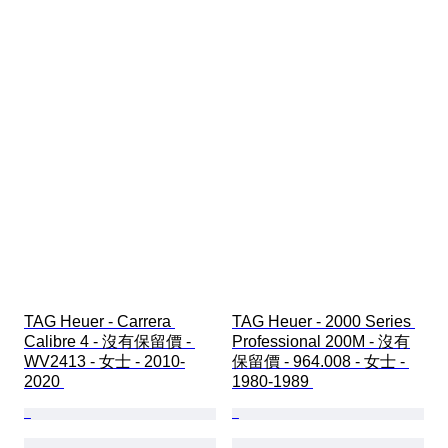
TAG Heuer - Carrera 
TAG Heuer - 2000 Series 
Calibre 4 - 沒有保留價 - 
Professional 200M - 沒有
WV2413 - 女士 - 2010-
保留價 - 964.008 - 女士 - 
2020 
1980-1989 