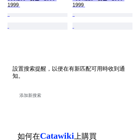
1999 
1999 
設置搜索提醒，以便在有新匹配可用時收到通
知。
Catawiki
如何在
上購買