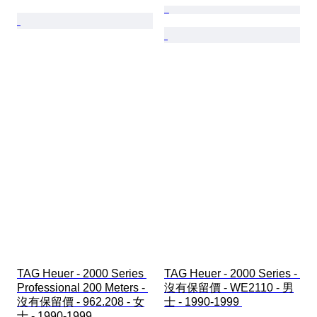
TAG Heuer - 2000 Series 
TAG Heuer - 2000 Series - 
Professional 200 Meters - 
沒有保留價 - WE2110 - 男
沒有保留價 - 962.208 - 女
士 - 1990-1999 
士 - 1990-1999 