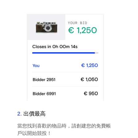
2
.
出價最高
當您找到喜歡的物品時，請創建您的免費帳
戶以開始競投！