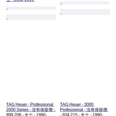
TAG Heuer - Professional 
TAG Heuer - 3000 
2000 Series - 沒有保留價 - 
Professional - 沒有保留價 
999.208 - 女士 - 1990-
- 934.215 - 女士 - 1990-