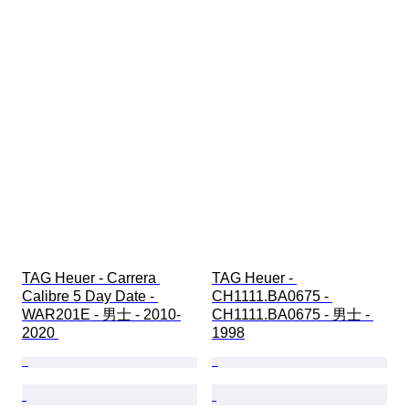
TAG Heuer - Carrera 
TAG Heuer - 
Calibre 5 Day Date - 
CH1111.BA0675 - 
WAR201E - 男士 - 2010-
CH1111.BA0675 - 男士 - 
2020 
1998