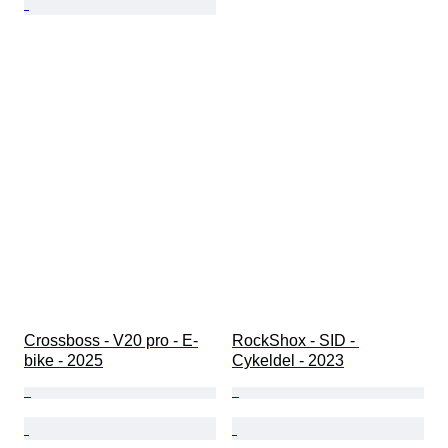
Crossboss - V20 pro - E-
RockShox - SID - 
bike - 2025
Cykeldel - 2023