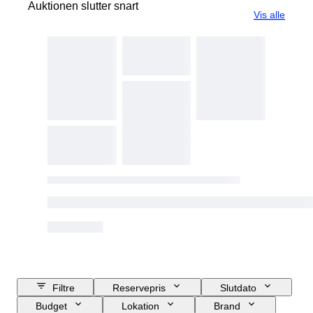
Auktionen slutter snart
Vis alle
Filtre
Reservepris
Slutdato
Budget
Lokation
Brand