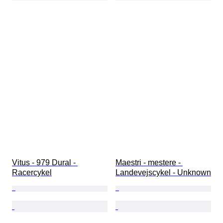
Vitus - 979 Dural - 
Maestri - mestere - 
Racercykel
Landevejscykel - Unknown