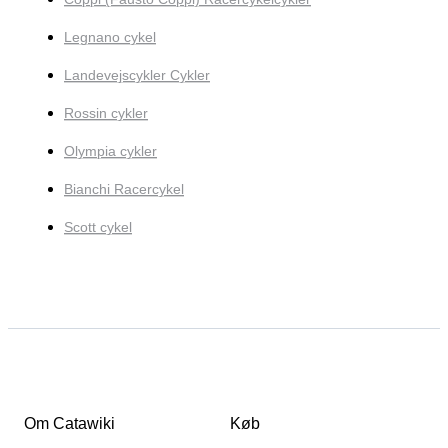
Legnano cykel
Landevejscykler Cykler
Rossin cykler
Olympia cykler
Bianchi Racercykel
Scott cykel
Om Catawiki
Køb