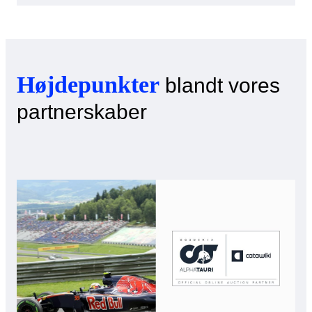
Højdepunkter
blandt vores
partnerskaber