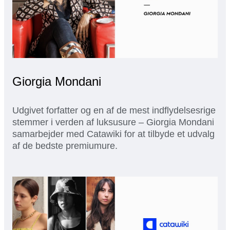
Giorgia Mondani
Udgivet forfatter og en af de mest indflydelsesrige
stemmer i verden af luksusure – Giorgia Mondani
samarbejder med Catawiki for at tilbyde et udvalg
af de bedste premiumure.