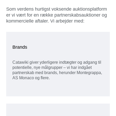
Som verdens hurtigst voksende auktionsplatform
er vi vært for en række partnerskabsauktioner og
kommercielle aftaler. Vi arbejder med:
Brands
Catawiki giver yderligere indtægter og adgang til
potentielle, nye målgrupper – vi har indgået
partnerskab med brands, herunder Montegrappa,
AS Monaco og flere.