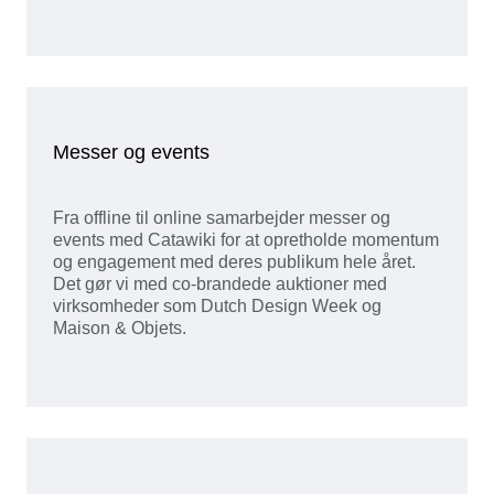
Messer og events
Fra offline til online samarbejder messer og
events med Catawiki for at opretholde momentum
og engagement med deres publikum hele året.
Det gør vi med co-brandede auktioner med
virksomheder som Dutch Design Week og
Maison & Objets.