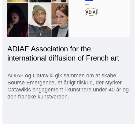
ADIAF Association for the
international diffusion of French art
ADIAF og Catawiki gik sammen om at skabe
Bourse Emergence, et årligt tilskud, der styrker
Catawikis engagement i kunstnere under 40 år og
den franske kunstverden.