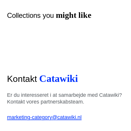
might like
Collections you
Catawiki
Kontakt
Er du interesseret i at samarbejde med Catawiki?
Kontakt vores partnerskabsteam.
marketing-category@catawiki.nl