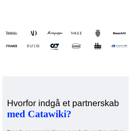
Hvorfor indgå et partnerskab
med Catawiki?