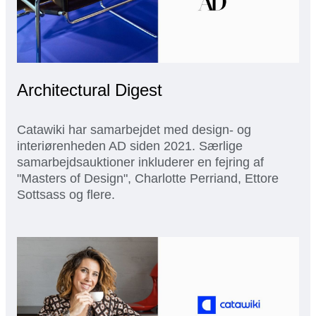
Architectural Digest
Catawiki har samarbejdet med design- og
interiørenheden AD siden 2021. Særlige
samarbejdsauktioner inkluderer en fejring af
"Masters of Design", Charlotte Perriand, Ettore
Sottsass og flere.