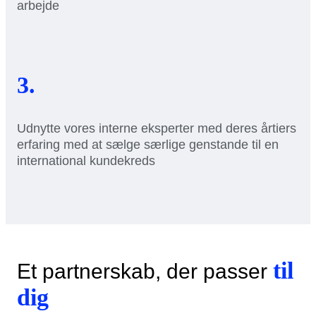
arbejde
3.
Udnytte vores interne eksperter med deres årtiers
erfaring med at sælge særlige genstande til en
international kundekreds
til
Et partnerskab, der passer
dig