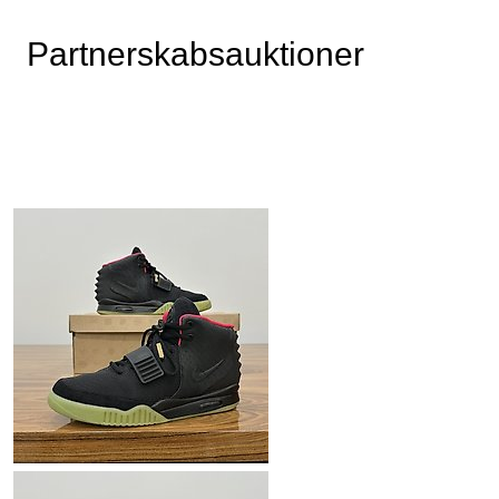
Partnerskabsauktioner