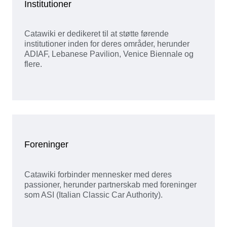
Institutioner
Catawiki er dedikeret til at støtte førende
institutioner inden for deres områder, herunder
ADIAF, Lebanese Pavilion, Venice Biennale og
flere.
Foreninger
Catawiki forbinder mennesker med deres
passioner, herunder partnerskab med foreninger
som ASI (Italian Classic Car Authority).