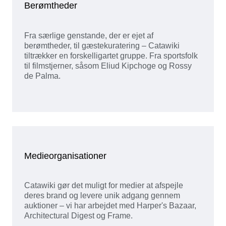
Berømtheder
Fra særlige genstande, der er ejet af
berømtheder, til gæstekuratering – Catawiki
tiltrækker en forskelligartet gruppe. Fra sportsfolk
til filmstjerner, såsom Eliud Kipchoge og Rossy
de Palma.
Medieorganisationer
Catawiki gør det muligt for medier at afspejle
deres brand og levere unik adgang gennem
auktioner – vi har arbejdet med Harper's Bazaar,
Architectural Digest og Frame.