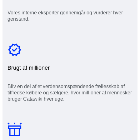
Vores interne eksperter gennemgår og vurderer hver
genstand.
Brugt af millioner
Bliv en del af et verdensomspændende fællesskab af
tilfredse købere og sælgere, hvor millioner af mennesker
bruger Catawiki hver uge.