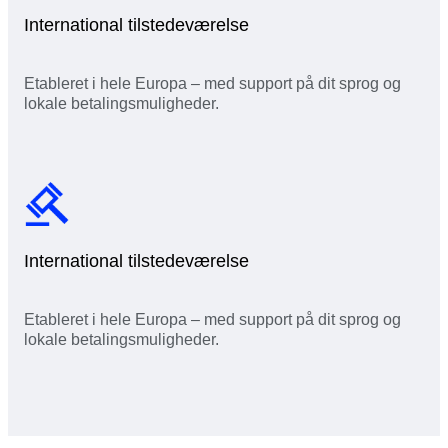
International tilstedeværelse
Etableret i hele Europa – med support på dit sprog og
lokale betalingsmuligheder.
International tilstedeværelse
Etableret i hele Europa – med support på dit sprog og
lokale betalingsmuligheder.