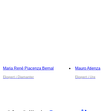
Maria René Piacenza Bernal
Mauro Atienza
Ekspert i Diamanter
Ekspert i Ure