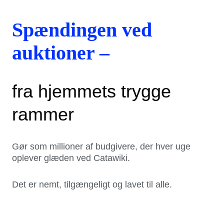
Spændingen ved
auktioner –
fra hjemmets trygge
rammer
Gør som millioner af budgivere, der hver uge
oplever glæden ved Catawiki.
Det er nemt, tilgængeligt og lavet til alle.