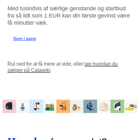
Med tusindvis af særlige genstande og startbud
fra så lidt som 1 EUR kan din første gevinst være
få minutter væk.
Kom i gang
Rul ned for at få mere at vide, eller
lær hvordan du
sælger på Catawiki
.