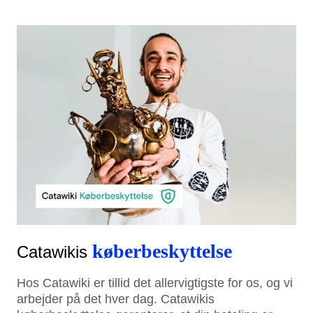
køberbeskyttelse
Catawikis
Hos Catawiki er tillid det allervigtigste for os, og vi
arbejder på det hver dag. Catawikis