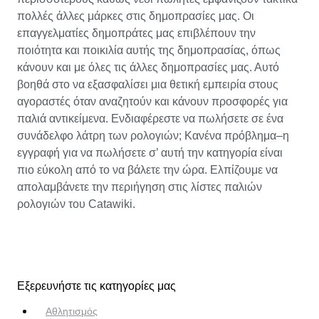
πολλές άλλες μάρκες στις δημοπρασίες μας. Οι
επαγγελματίες δημοπράτες μας επιβλέπουν την
ποιότητα και ποικιλία αυτής της δημοπρασίας, όπως
κάνουν και με όλες τις άλλες δημοπρασίες μας. Αυτό
βοηθά στο να εξασφαλίσει μια θετική εμπειρία στους
αγοραστές όταν αναζητούν και κάνουν προσφορές για
παλιά αντικείμενα. Ενδιαφέρεστε να πωλήσετε σε ένα
συνάδελφο λάτρη των ρολογιών; Κανένα πρόβλημα–η
εγγραφή για να πωλήσετε σ’ αυτή την κατηγορία είναι
πιο εύκολη από το να βάλετε την ώρα. Ελπίζουμε να
απολαμβάνετε την περιήγηση στις λίστες παλιών
ρολογιών του Catawiki.
Εξερευνήστε τις κατηγορίες μας
Αθλητισμός