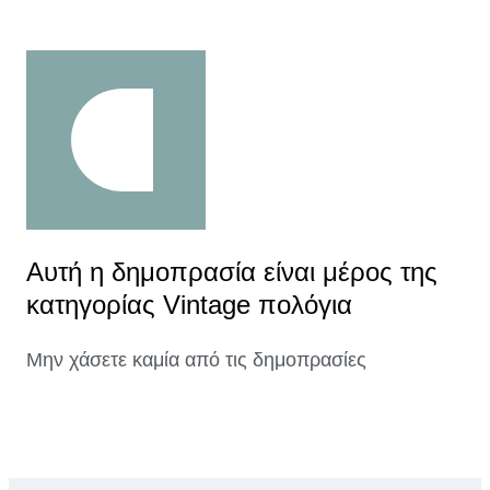
Αυτή η δημοπρασία είναι μέρος της
κατηγορίας Vintage πολόγια
Μην χάσετε καμία από τις δημοπρασίες