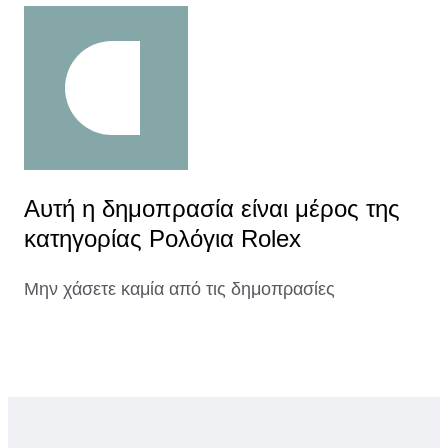
Αυτή η δημοπρασία είναι μέρος της
κατηγορίας Ρολόγια Rolex
Μην χάσετε καμία από τις δημοπρασίες