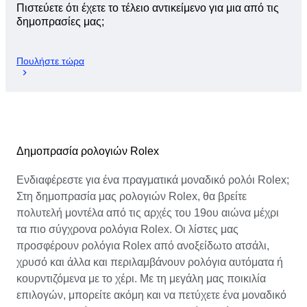
Πιστεύετε ότι έχετε το τέλειο αντικείμενο για μια από τις
δημοπρασίες μας;
Πουλήστε τώρα
Δημοπρασία ρολογιών Rolex
Ενδιαφέρεστε για ένα πραγματικά μοναδικό ρολόι Rolex;
Στη δημοπρασία μας ρολογιών Rolex, θα βρείτε
πολυτελή μοντέλα από τις αρχές του 19ου αιώνα μέχρι
τα πιο σύγχρονα ρολόγια Rolex. Οι λίστες μας
προσφέρουν ρολόγια Rolex από ανοξείδωτο ατσάλι,
χρυσό και άλλα και περιλαμβάνουν ρολόγια αυτόματα ή
κουρντιζόμενα με το χέρι. Με τη μεγάλη μας ποικιλία
επιλογών, μπορείτε ακόμη και να πετύχετε ένα μοναδικό