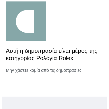
Αυτή η δημοπρασία είναι μέρος της
κατηγορίας Ρολόγια Rolex
Μην χάσετε καμία από τις δημοπρασίες