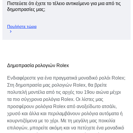
Πιστεύετε ότι έχετε το τέλειο αντικείμενο για μια από τις
δημοπρασίες μας;
Πουλήστε τώρα
Δημοπρασία ρολογιών Rolex
Ενδιαφέρεστε για ένα πραγματικά μοναδικό ρολόι Rolex;
Στη δημοπρασία μας ρολογιών Rolex, θα βρείτε
πολυτελή μοντέλα από τις αρχές του 19ου αιώνα μέχρι
τα πιο σύγχρονα ρολόγια Rolex. Οι λίστες μας
προσφέρουν ρολόγια Rolex από ανοξείδωτο ατσάλι,
χρυσό και άλλα και περιλαμβάνουν ρολόγια αυτόματα ή
κουρντιζόμενα με το χέρι. Με τη μεγάλη μας ποικιλία
επιλογών, μπορείτε ακόμη και να πετύχετε ένα μοναδικό