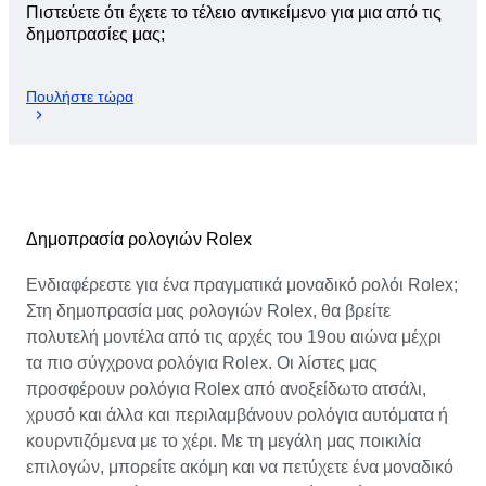
Πιστεύετε ότι έχετε το τέλειο αντικείμενο για μια από τις
δημοπρασίες μας;
Πουλήστε τώρα
Δημοπρασία ρολογιών Rolex
Ενδιαφέρεστε για ένα πραγματικά μοναδικό ρολόι Rolex;
Στη δημοπρασία μας ρολογιών Rolex, θα βρείτε
πολυτελή μοντέλα από τις αρχές του 19ου αιώνα μέχρι
τα πιο σύγχρονα ρολόγια Rolex. Οι λίστες μας
προσφέρουν ρολόγια Rolex από ανοξείδωτο ατσάλι,
χρυσό και άλλα και περιλαμβάνουν ρολόγια αυτόματα ή
κουρντιζόμενα με το χέρι. Με τη μεγάλη μας ποικιλία
επιλογών, μπορείτε ακόμη και να πετύχετε ένα μοναδικό