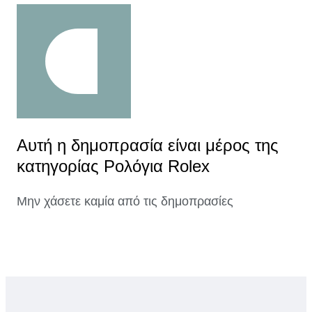
Αυτή η δημοπρασία είναι μέρος της
κατηγορίας Ρολόγια Rolex
Μην χάσετε καμία από τις δημοπρασίες