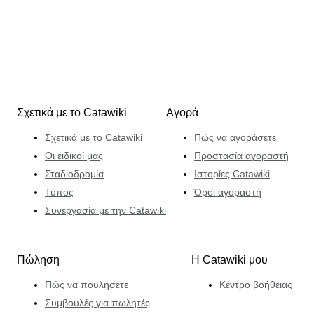
Σχετικά με το Catawiki
Αγορά
Σχετικά με το Catawiki
Πώς να αγοράσετε
Οι ειδικοί μας
Προστασία αγοραστή
Σταδιοδρομία
Ιστορίες Catawiki
Τύπος
Όροι αγοραστή
Συνεργασία με την Catawiki
Πώληση
Η Catawiki μου
Πώς να πουλήσετε
Κέντρο βοήθειας
Συμβουλές για πωλητές