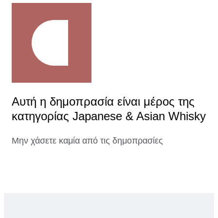
Αυτή η δημοπρασία είναι μέρος της
κατηγορίας Japanese & Asian Whisky
Μην χάσετε καμία από τις δημοπρασίες