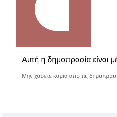
Αυτή η δημοπρασία είναι μέ
Μην χάσετε καμία από τις δημοπρασ