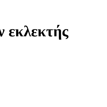
ν εκλεκτής