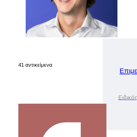
41 αντικείμενα
Επιμε
Ειδικό