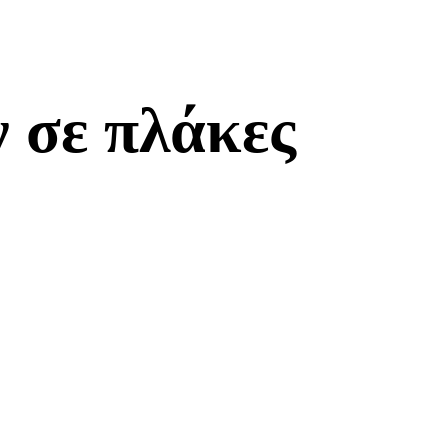
 σε πλάκες