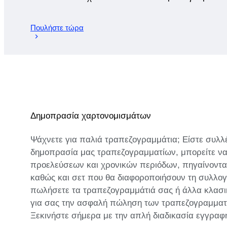
Πουλήστε τώρα
Δημοπρασία χαρτονομισμάτων
Ψάχνετε για παλιά τραπεζογραμμάτια; Είστε συλλέ
δημοπρασία μας τραπεζογραμματίων, μπορείτε να
προελεύσεων και χρονικών περιόδων, πηγαίνοντας
καθώς και σετ που θα διαφοροποιήσουν τη συλλογή
πωλήσετε τα τραπεζογραμμάτιά σας ή άλλα κλασι
για σας την ασφαλή πώληση των τραπεζογραμματίων
Ξεκινήστε σήμερα με την απλή διαδικασία εγγραφ