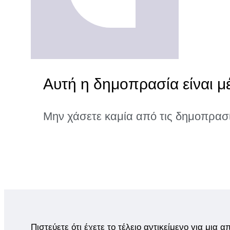
Αυτή η δημοπρασία είναι μ
Μην χάσετε καμία από τις δημοπρασ
Πιστεύετε ότι έχετε το τέλειο αντικείμενο για μια 