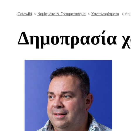
Catawiki
Νομίσματα & Γραμματόσημα
Χαρτονομίσματα
Δημ
Δημοπρασία χ