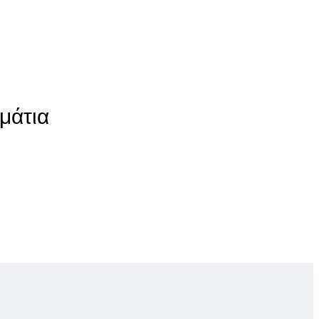
μάτια