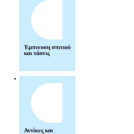
Έμπνευση σπιτιού
και τάσεις
Αντίκες και