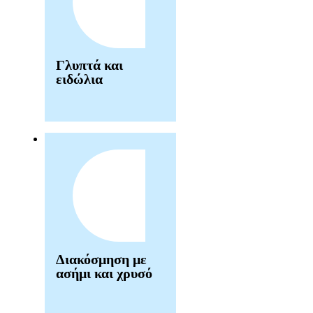
Γλυπτά και
ειδώλια
Διακόσμηση με
ασήμι και χρυσό