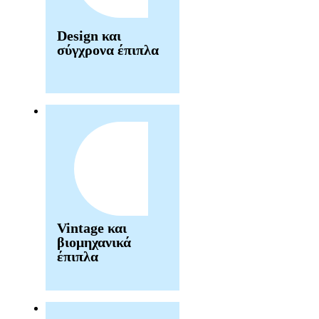
Design και
σύγχρονα έπιπλα
Vintage και
βιομηχανικά
έπιπλα