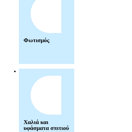
Φωτισμός
Χαλιά και
υφάσματα σπιτιού