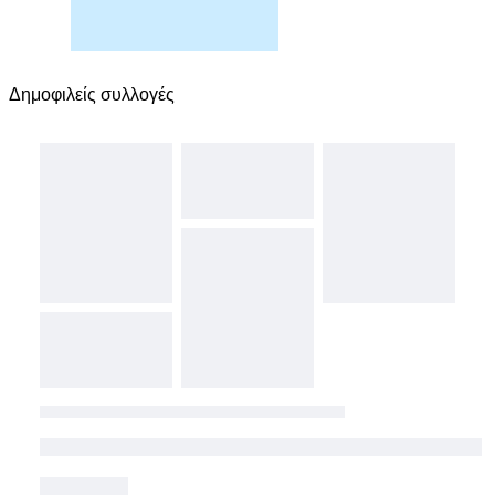
Δημοφιλείς συλλογές