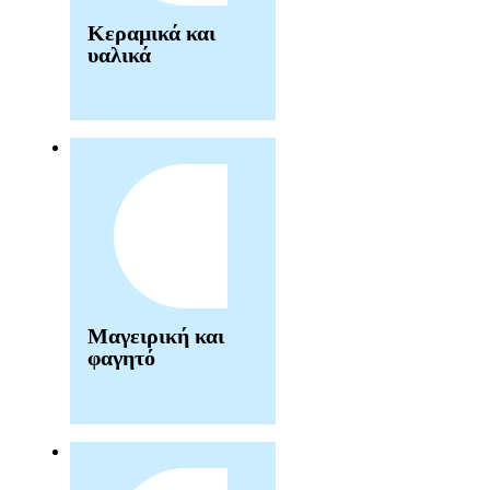
Κεραμικά και
υαλικά
Μαγειρική και
φαγητό