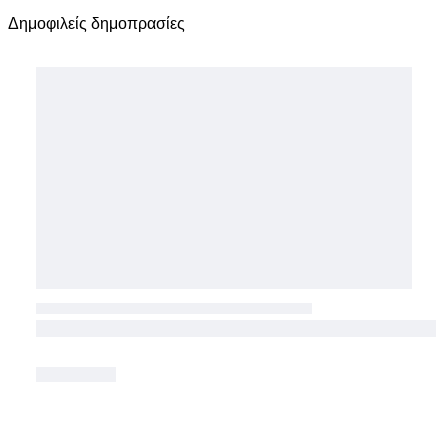
Δημοφιλείς δημοπρασίες