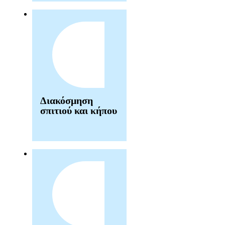
Διακόσμηση
σπιτιού και κήπου