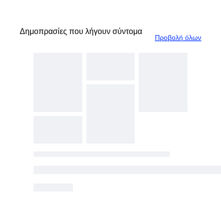
Δημοπρασίες που λήγουν σύντομα
Προβολή όλων