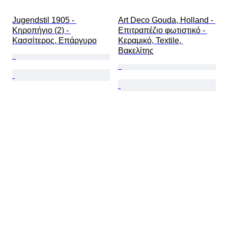
Jugendstil 1905 - 
Art Deco Gouda, Holland - 
Κηροπήγιο (2) - 
Επιτραπέζιο φωτιστικό - 
Κασσίτερος, Επάργυρο
Κεραμικό, Textile, 
Βακελίτης