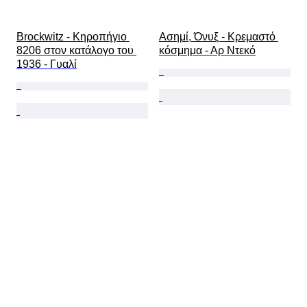
Brockwitz - Κηροπήγιο 
Ασημί, Όνυξ - Κρεμαστό 
8206 στον κατάλογο του 
κόσμημα - Αρ Ντεκό
1936 - Γυαλί