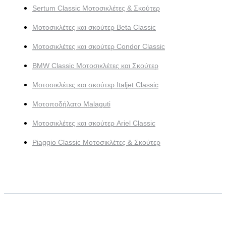
Sertum Classic Μοτοσικλέτες & Σκούτερ
Μοτοσικλέτες και σκούτερ Beta Classic
Μοτοσικλέτες και σκούτερ Condor Classic
BMW Classic Μοτοσικλέτες και Σκούτερ
Μοτοσικλέτες και σκούτερ Italjet Classic
Μοτοποδήλατο Malaguti
Μοτοσικλέτες και σκούτερ Ariel Classic
Piaggio Classic Μοτοσικλέτες & Σκούτερ