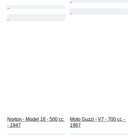
Norton - Model 18 - 500 cc 
Moto Guzzi - V7 - 700 cc - 
- 1947
1967