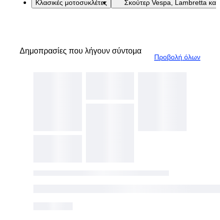
Κλασικές μοτοσυκλέτες
Σκούτερ Vespa, Lambretta και
Δημοπρασίες που λήγουν σύντομα
Προβολή όλων