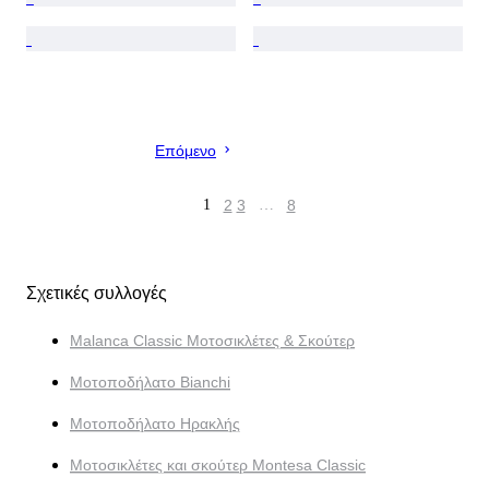
Επόμενο
1
2
3
…
8
Σχετικές συλλογές
Malanca Classic Μοτοσικλέτες & Σκούτερ
Μοτοποδήλατο Bianchi
Μοτοποδήλατο Ηρακλής
Μοτοσικλέτες και σκούτερ Montesa Classic