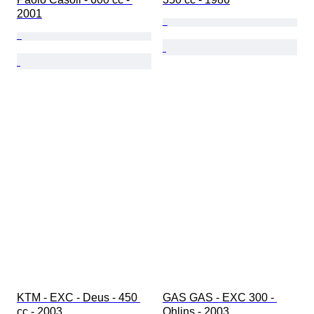
2001
KTM - EXC - Deus - 450 
GAS GAS - EXC 300 - 
cc - 2003
Ohlins - 2003