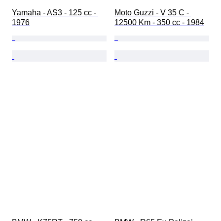
Yamaha - AS3 - 125 cc - 
Moto Guzzi - V 35 C - 
1976
12500 Km - 350 cc - 1984