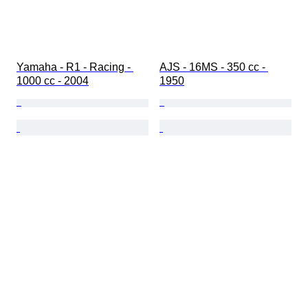
Yamaha - R1 - Racing - 
AJS - 16MS - 350 cc - 
1000 cc - 2004
1950