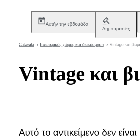
Αυτήν την εβδομάδα
Δημοπρασίες
Catawiki
Εσωτερικός χώρος και διακόσμηση
Vintage και βιο
Vintage και β
Αυτό το αντικείμενο δεν είν