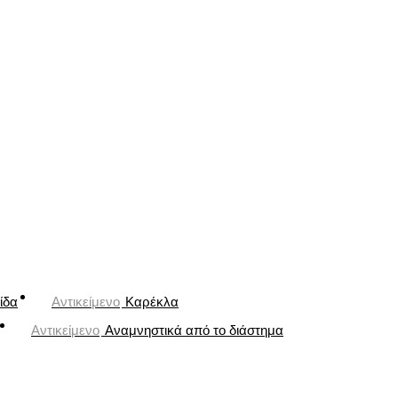
ίδα
Αντικείμενο
Καρέκλα
Αντικείμενο
Αναμνηστικά από το διάστημα