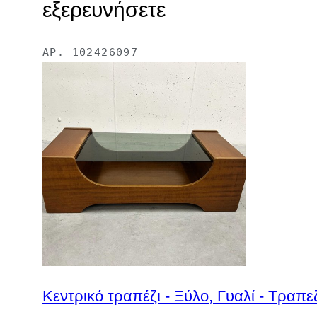
εξερευνήσετε
ΑΡ.
102426097
Κεντρικό τραπέζι - Ξύλο, Γυαλί - Τραπε