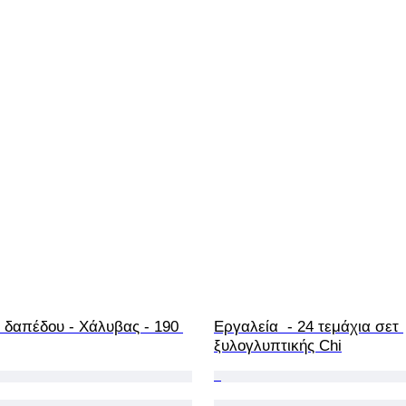
 δαπέδου - Χάλυβας - 190 
Εργαλεία  - 24 τεμάχια σετ 
ξυλογλυπτικής Chi