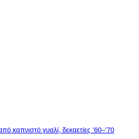
από καπνιστό γυαλί, δεκαετίες ’60–’70