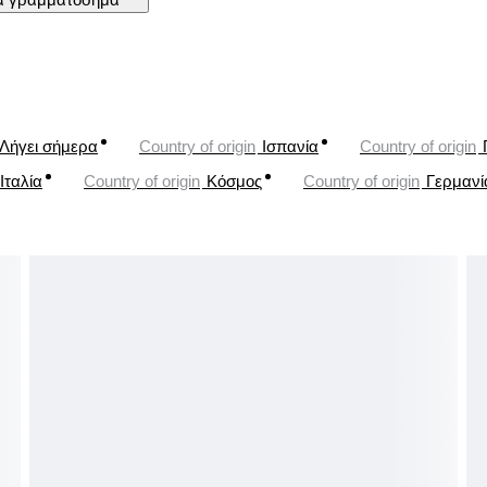
Λήγει σήμερα
Country of origin
Ισπανία
Country of origin
Ιταλία
Country of origin
Κόσμος
Country of origin
Γερμανί