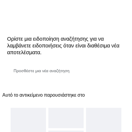
Ορίστε μια ειδοποίηση αναζήτησης για να
λαμβάνετε ειδοποιήσεις όταν είναι διαθέσιμα νέα
αποτελέσματα.
Αυτό το αντικείμενο παρουσιάστηκε στο