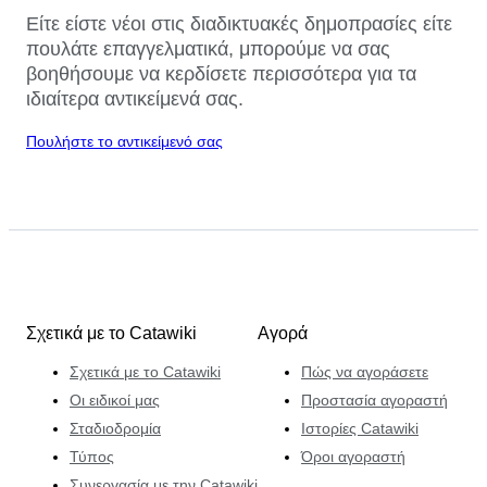
Είτε είστε νέοι στις διαδικτυακές δημοπρασίες είτε
πουλάτε επαγγελματικά, μπορούμε να σας
βοηθήσουμε να κερδίσετε περισσότερα για τα
ιδιαίτερα αντικείμενά σας.
Πουλήστε το αντικείμενό σας
Σχετικά με το Catawiki
Αγορά
Σχετικά με το Catawiki
Πώς να αγοράσετε
Οι ειδικοί μας
Προστασία αγοραστή
Σταδιοδρομία
Ιστορίες Catawiki
Τύπος
Όροι αγοραστή
Συνεργασία με την Catawiki