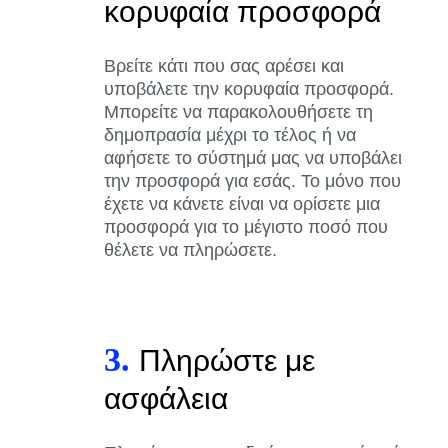
κορυφαία προσφορά
Βρείτε κάτι που σας αρέσει και
υποβάλετε την κορυφαία προσφορά.
Μπορείτε να παρακολουθήσετε τη
δημοπρασία μέχρι το τέλος ή να
αφήσετε το σύστημά μας να υποβάλει
την προσφορά για εσάς. Το μόνο που
έχετε να κάνετε είναι να ορίσετε μια
προσφορά για το μέγιστο ποσό που
θέλετε να πληρώσετε.
3.
Πληρώστε με
ασφάλεια