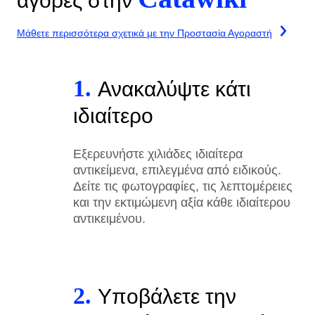
αγορές στην
Μάθετε περισσότερα σχετικά με την Προστασία Αγοραστή
1.
Ανακαλύψτε κάτι
ιδιαίτερο
Εξερευνήστε χιλιάδες ιδιαίτερα
αντικείμενα, επιλεγμένα από ειδικούς.
Δείτε τις φωτογραφίες, τις λεπτομέρειες
και την εκτιμώμενη αξία κάθε ιδιαίτερου
αντικειμένου.
2.
Υποβάλετε την