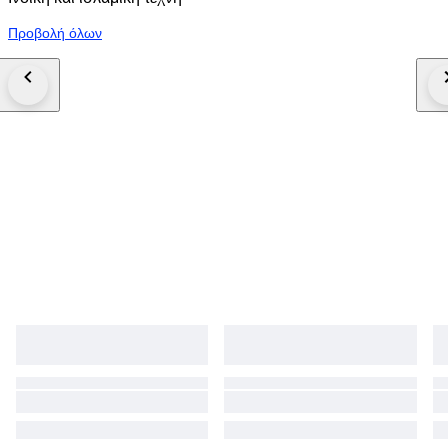
Προβολή όλων