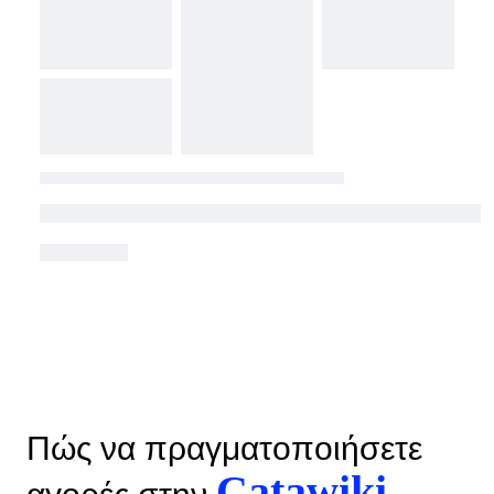
Πώς να πραγματοποιήσετε
Catawiki