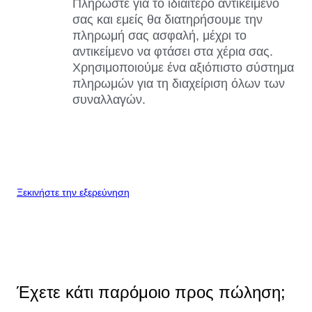
Πληρώστε για το ιδιαίτερο αντικείμενό
σας και εμείς θα διατηρήσουμε την
πληρωμή σας ασφαλή, μέχρι το
αντικείμενο να φτάσει στα χέρια σας.
Χρησιμοποιούμε ένα αξιόπιστο σύστημα
πληρωμών για τη διαχείριση όλων των
συναλλαγών.
Ξεκινήστε την εξερεύνηση
Έχετε κάτι παρόμοιο προς πώληση;