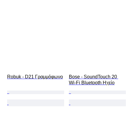
Robuk - D21 Γραμμόφωνο
Bose - SoundTouch 20 
Wi‑Fi Bluetooth Ηχείο