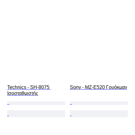
Technics - SH-8075 
Sony - MZ-E520 Γουόκμαν
Ισοσταθμιστής