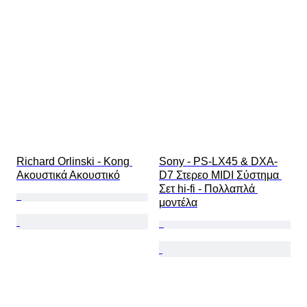
Richard Orlinski - Kong 
Sony - PS-LX45 & DXA-
Ακουστικά Ακουστικό
D7 Στερεο MIDI Σύστημα 
Σετ hi-fi - Πολλαπλά 
μοντέλα