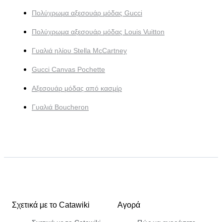
Πολύχρωμα αξεσουάρ μόδας Gucci
Πολύχρωμα αξεσουάρ μόδας Louis Vuitton
Γυαλιά ηλίου Stella McCartney
Gucci Canvas Pochette
Αξεσουάρ μόδας από κασμίρ
Γυαλιά Boucheron
Σχετικά με το Catawiki
Αγορά