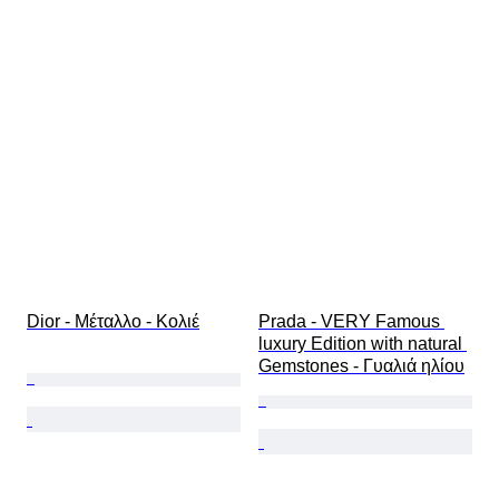
Dior - Μέταλλο - Κολιέ
Prada - VERY Famous 
luxury Edition with natural 
Gemstones - Γυαλιά ηλίου