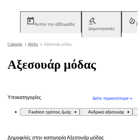
Αυτήν την εβδομάδα
Σ
Δημοπρασίες
Catawiki
Μόδα
Αξεσουάρ μόδας
Αξεσουάρ μόδας
Υποκατηγορίες
Δείτε περισσότερα
Fashion τρόπος ζωής
Ανδρικά αξεσουάρ
Δημοφιλές στην κατηγορία Αξεσουάρ μόδας