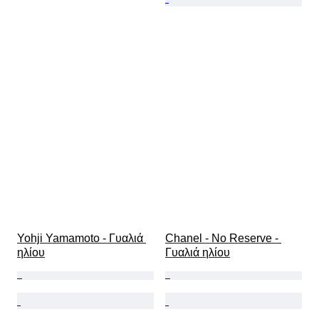
Yohji Yamamoto - Γυαλιά 
Chanel - No Reserve - 
ηλίου
Γυαλιά ηλίου