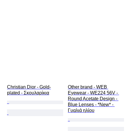
Christian Dior - Gold-
Other brand - WEB 
plated - Σκουλαρίκια
Eyewear - WE224 56V - 
Round Acetate Design - 
Blue Lenses - *New* - 
Γυαλιά ηλίου