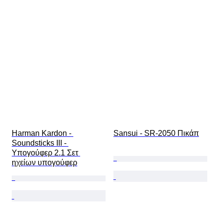
Harman Kardon - 
Sansui - SR-2050 Πικάπ
Soundsticks III - 
Υπογούφερ 2.1 Σετ 
ηχείων υπογούφερ