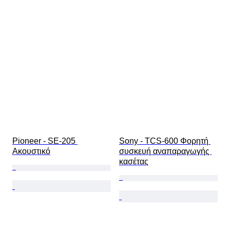
Pioneer - SE-205 
Sony - TCS-600 Φορητή 
Ακουστικό
συσκευή αναπαραγωγής 
κασέτας