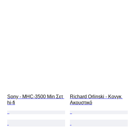
Sony - MHC-3500 Min Σετ 
Richard Orlinski - Κονγκ 
hi-fi
Ακουστικό