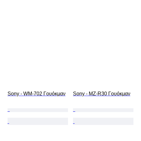
Sony - WM-702 Γουόκμαν
Sony - MZ-R30 Γουόκμαν