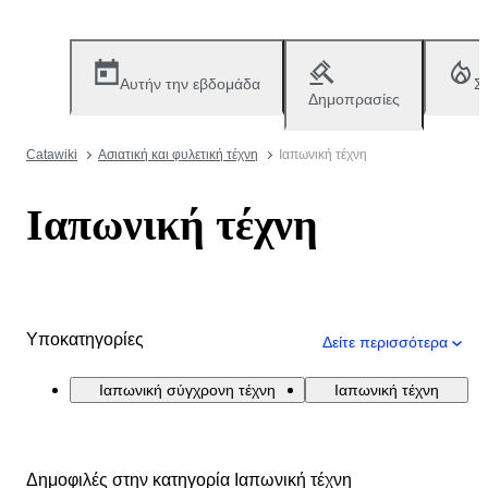
Αυτήν την εβδομάδα
Σ
Δημοπρασίες
Catawiki
Ασιατική και φυλετική τέχνη
Ιαπωνική τέχνη
Ιαπωνική τέχνη
Υποκατηγορίες
Δείτε περισσότερα
Ιαπωνική σύγχρονη τέχνη
Ιαπωνική τέχνη
Δημοφιλές στην κατηγορία Ιαπωνική τέχνη