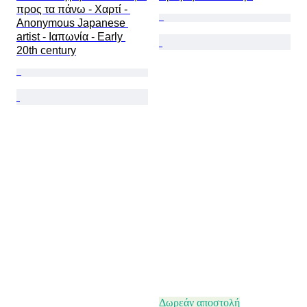
προς τα πάνω - Χαρτί - 
Anonymous Japanese 
artist - Ιαπωνία - Early 
20th century
Δωρεάν αποστολή