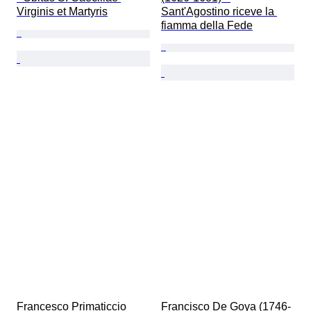
Virginis et Martyris
Sant'Agostino riceve la 
fiamma della Fede
Francesco Primaticcio 
Francisco De Goya (1746-