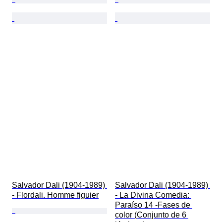
Salvador Dali (1904-1989) 
Salvador Dali (1904-1989) 
- Flordali. Homme figuier
- La Divina Comedia: 
Paraíso 14 -Fases de 
color (Conjunto de 6 