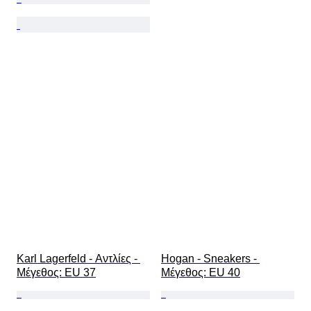
Karl Lagerfeld - Αντλίες - 
Hogan - Sneakers - 
Mέγεθος: EU 37
Mέγεθος: EU 40