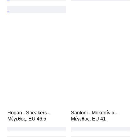
Hogan - Sneakers - 
Santoni - Μοκασίνια - 
Mέγεθος: EU 46.5
Mέγεθος: EU 41