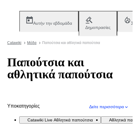
Αυτήν την εβδομάδα
Σ
Δημοπρασίες
Catawiki
Μόδα
Παπούτσια και αθλητικά παπούτσια
Παπούτσια και
αθλητικά παπούτσια
Υποκατηγορίες
Δείτε περισσότερα
Catawiki Live Αθλητικά παπούτσια
Αθλητικά πα