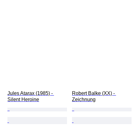
Jules Atarax (1985) - 
Robert Balke (XX) - 
Silent Heroine
Zeichnung