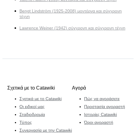
Bengt Lindström (1925-2008) μοντέρνα και σύγχρονη
τέχνη
Lawrence Weiner (1942) σύγχρονη και σύγχρονη τέχνη
Σχετικά με το Catawiki
Αγορά
Σχετικά με το Catawiki
Πώς να αγοράσετε
Οι ειδικοί μας
Προστασία αγοραστή
Σταδιοδρομία
Ιστορίες Catawiki
Τύπος
Όροι αγοραστή
Συνεργασία με την Catawiki