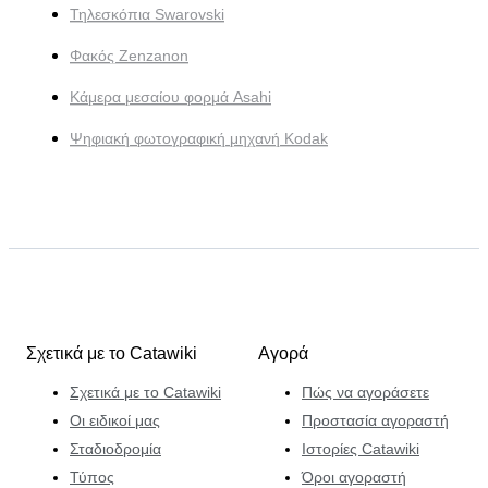
Τηλεσκόπια Swarovski
Φακός Zenzanon
Κάμερα μεσαίου φορμά Asahi
Ψηφιακή φωτογραφική μηχανή Kodak
Σχετικά με το Catawiki
Αγορά
Σχετικά με το Catawiki
Πώς να αγοράσετε
Οι ειδικοί μας
Προστασία αγοραστή
Σταδιοδρομία
Ιστορίες Catawiki
Τύπος
Όροι αγοραστή