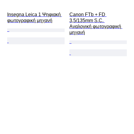
Insegna Leica 1 Ψηφιακή 
Canon FTb + FD 
φωτογραφική μηχανή
3,5/135mm S.C. 
Αναλογική φωτογραφική 
μηχανή