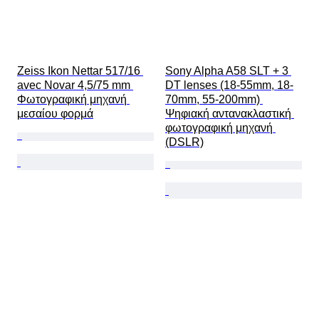
Zeiss Ikon Nettar 517/16 
Sony Alpha A58 SLT + 3 
avec Novar 4,5/75 mm 
DT lenses (18-55mm, 18-
Φωτογραφική μηχανή 
70mm, 55-200mm) 
μεσαίου φορμά
Ψηφιακή αντανακλαστική 
φωτογραφική μηχανή 
(DSLR)