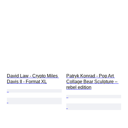
David Law - Crypto Miles 
Patryk Konrad - Pop Art 
Davis II - Format XL
Collage Bear Sculpture – 
rebel edition