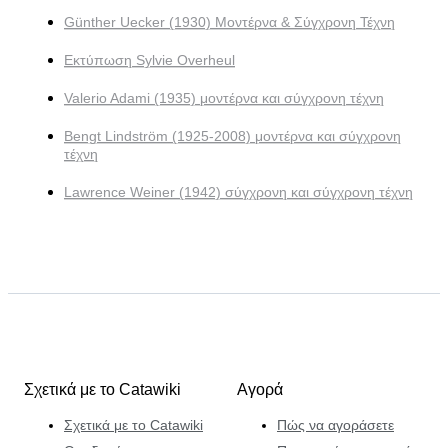
Günther Uecker (1930) Μοντέρνα & Σύγχρονη Τέχνη
Εκτύπωση Sylvie Overheul
Valerio Adami (1935) μοντέρνα και σύγχρονη τέχνη
Bengt Lindström (1925-2008) μοντέρνα και σύγχρονη
τέχνη
Lawrence Weiner (1942) σύγχρονη και σύγχρονη τέχνη
Σχετικά με το Catawiki
Αγορά
Σχετικά με το Catawiki
Πώς να αγοράσετε