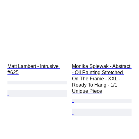
Matt Lambert - Intrusive 
Monika Spiewak - Abstract 
#625
- Oil Painting Stretched 
On The Frame - XXL - 
Ready To Hang - 1/1 
Unique Piece