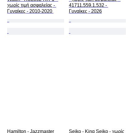
χωρίς τιμή ασφαλείας - 
41711.559.1.532 - 
Γυναίκες - 2010-2020 
Γυναίκες - 2026
Hamilton - Jazzmaster 
Seiko - King Seiko - χωρίς 