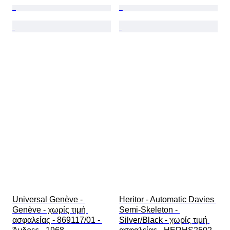
Universal Genève - 
Heritor - Automatic Davies 
Genève - χωρίς τιμή 
Semi-Skeleton - 
ασφαλείας - 869117/01 - 
Silver/Black - χωρίς τιμή 