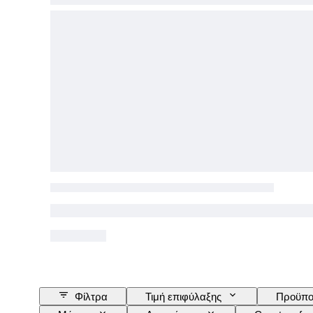
Φίλτρα
Τιμή επιφύλαξης
Προϋπο