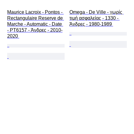
Maurice Lacroix - Pontos - 
Omega - De Ville - χωρίς 
Rectangulaire Reserve de 
τιμή ασφαλείας - 1330 - 
Marche - Automatic - Date 
Άνδρες - 1980-1989 
- PT6157 - Άνδρες - 2010-
2020 