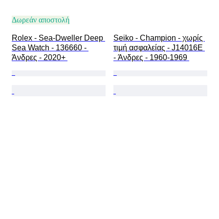
Δωρεάν αποστολή
Rolex - Sea-Dweller Deep 
Seiko - Champion - χωρίς 
Sea Watch - 136660 - 
τιμή ασφαλείας - J14016E 
Άνδρες - 2020+ 
- Άνδρες - 1960-1969 