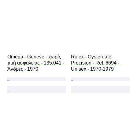
Omega - Geneve - χωρίς 
Rolex - Oysterdate 
τιμή ασφαλείας - 135.041 - 
Precision - Ref. 6694 - 
Άνδρες - 1970
Unisex - 1970-1979 