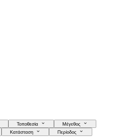
Τοποθεσία
Μέγεθος
Κατάσταση
Περίοδος