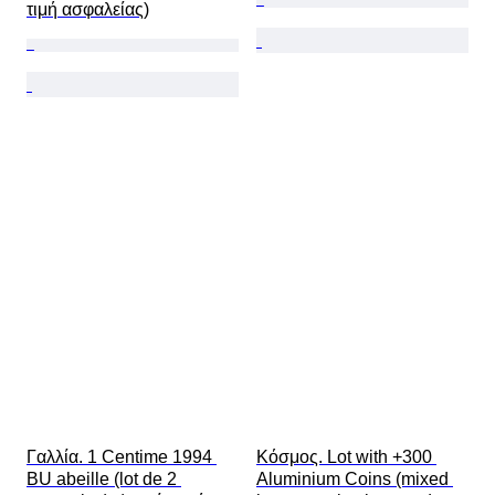
τιμή ασφαλείας)
Γαλλία. 1 Centime 1994 
Κόσμος. Lot with +300 
BU abeille (lot de 2 
Aluminium Coins (mixed 