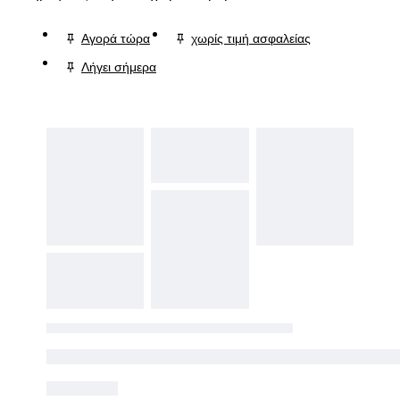
Αγορά τώρα
χωρίς τιμή ασφαλείας
Λήγει σήμερα