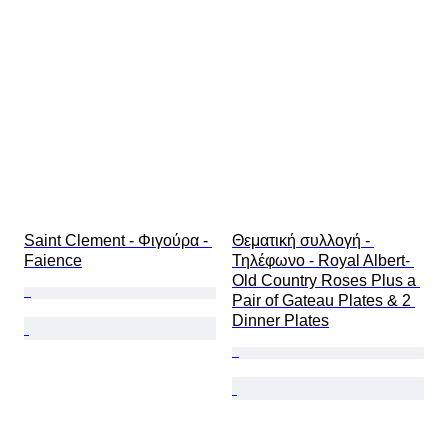
Saint Clement - Φιγούρα - 
Θεματική συλλογή - 
Faience
Τηλέφωνο - Royal Albert- 
Old Country Roses Plus a 
Pair of Gateau Plates & 2 
Dinner Plates