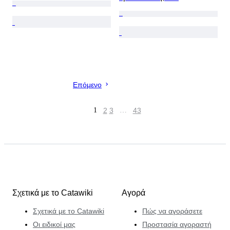
Επόμενο
1
2
3
…
43
Σχετικά με το Catawiki
Αγορά
Σχετικά με το Catawiki
Πώς να αγοράσετε
Οι ειδικοί μας
Προστασία αγοραστή