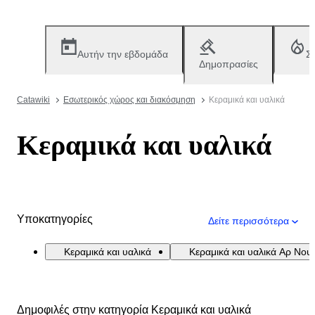
Αυτήν την εβδομάδα
Σ
Δημοπρασίες
Catawiki
Εσωτερικός χώρος και διακόσμηση
Κεραμικά και υαλικά
Κεραμικά και υαλικά
Υποκατηγορίες
Δείτε περισσότερα
Κεραμικά και υαλικά
Κεραμικά και υαλικά Αρ Νου
Δημοφιλές στην κατηγορία Κεραμικά και υαλικά